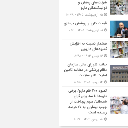
شرکت‌های پخش و
تولیدکنندگان دارو
۰۵ اردیبهشت ۱۴۰۵ - ۱۰:۳۸
قیمت دارو و پوشش بیمه‌ای
۰۱ اردیبهشت ۱۴۰۵ - ۱۰:۵۹
هشدار نسبت به افزایش
کمبودهای دارویی
۱۶ بهمن ۱۴۰۴ - ۸:۴۸
بیانیه شورای عالی سازمان
نظام پزشکی در مطالبه تامین
امنیت کادر سلامت
۱۴ بهمن ۱۴۰۴ - ۸:۵۸
کمبود ۲۰۰ قلم دارو/ برخی
داروها تا سه برابر گران
شده‌اند/ سهم پرداخت از
جیب بیماران به ۷۰ درصد
رسیده است
۰۸ بهمن ۱۴۰۴ - ۸:۳۶