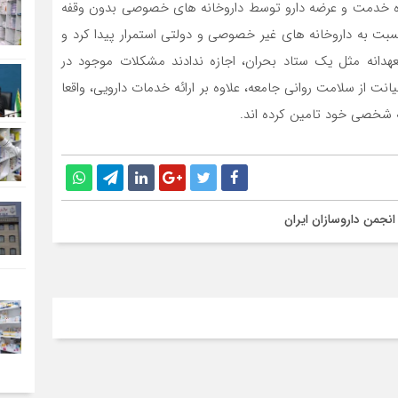
مده خدمت و عرضه دارو توسط داروخانه های خصوصی بدون وقفه
نسبت به داروخانه های غیر خصوصی و دولتی استمرار پیدا کرد و
سر کشور متعهدانه مثل یک ستاد بحران، اجازه ندادند مشکلات موجود در
انت از سلامت روانی جامعه، علاوه بر ارائه خدمات دارویی، واقعا
 شخصی خود تامین کرده اند.
انجمن داروسازان ایران