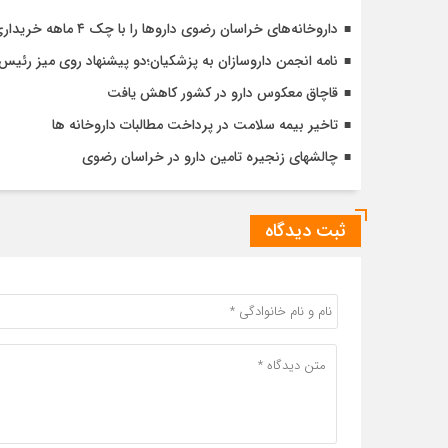
داروخانه‌های خراسان رضوی داروها را با چک ۴ ماهه خریداری می‌کنند
نامه انجمن داروسازان به پزشکیان؛دو پیشنهاد روی میز رئی
قاچاق معکوس دارو در کشور کاهش یافت
تاخیر بیمه سلامت در پرداخت مطالبات داروخانه ها
چالشهای زنجیره تامین دارو در خراسان رضوی
ثبت دیدگاه