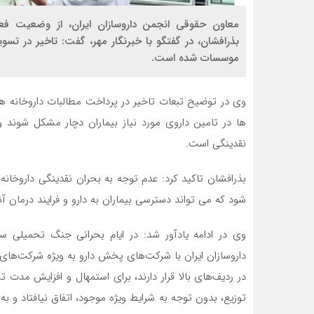
معاون حقوقی انجمن داروسازان ایران، از وضعیت فعا
بذرافشان، در گفتگو با خبرنگار مهر، گفت: تاخیر در تسوی
موسسات شده است.
وی در توضیح تبعات تاخیر در پرداخت مطالبات داروخانه ها
ها در تامین داروی مورد نیاز بیماران دچار مشکل شوند 
نقدینگی است.
بذرافشان تاکید کرد: عدم توجه به بحران نقدینگی داروخانه
شود که می تواند دسترسی بیماران به دارو و فرایند درمان آنا
وی در ادامه یادآور شد: در ایام بحرانی جنگ تحمیلی 
داروسازان ایران با شرکت‌های پخش دارو به ویژه شرکت‌های
در ردیف‌های بالا قرار دارند، برای استمهال و افزایش مدت 
توزیع، بدون توجه به شرایط ویژه موجود، اتفاق نیافتاد و به