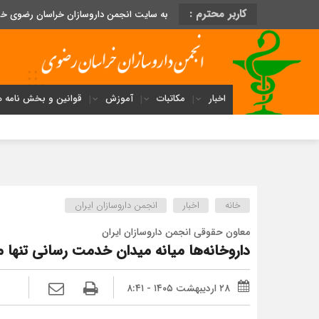
کاربر محترم :
به سایت انجمن داروسازان خراسان رضوی خ
اخبار
مکاتبات
آموزش
قوانین و بخش نامه ه
خانه
اخبار
انجمن داروسازان ایران
معاون حقوقی انجمن داروسازان ایران
داروخانه‌ها میانه میدان خدمت رسانی تنها 
۲۸ اردیبهشت ۱۴۰۵ - ۸:۴۱