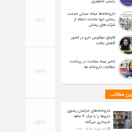
رئیس جمهوری
داروخانه‌ها میانه میدان خدمت
رسانی تنها ماندند؛ انتقاد از
شرکت‌های پخش
قاچاق معکوس دارو در کشور
کاهش یافت
تاخیر بیمه سلامت در پرداخت
مطالبات داروخانه ها
ین مطالب
داروخانه‌های خراسان رضوی
داروها را با چک ۴ ماهه
خریداری می‌کنند
۰۸ خرداد ۱۴۰۵ - ۸:۲۸