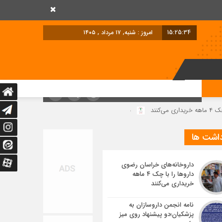
15:25:35
امروز : شنبه, ۱۷ مرداد , ۱۴۰۵
نامه انجمن داروسازان به پزشکیان؛دو پیشنهاد روی میز رئیس جمهور
داشت ها
داروخانه‌های خراسان رضوی
داروها را با چک ۴ ماهه
خریداری می‌کنند
نامه انجمن داروسازان به
پزشکیان؛دو پیشنهاد روی میز