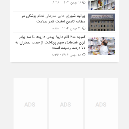
۱۶ بهمن ۱۴۰۴ - ۸:۴۸
بیانیه شورای عالی سازمان نظام پزشکی در
مطالبه تامین امنیت کادر سلامت
۱۴ بهمن ۱۴۰۴ - ۸:۵۸
کمبود ۲۰۰ قلم دارو/ برخی داروها تا سه برابر
گران شده‌اند/ سهم پرداخت از جیب بیماران به
۷۰ درصد رسیده است
۰۸ بهمن ۱۴۰۴ - ۸:۳۶