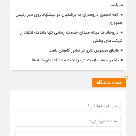
می‌کنند
نامه انجمن داروسازان به پزشکیان؛دو پیشنهاد روی میز رئیس
جمهوری
داروخانه‌ها میانه میدان خدمت رسانی تنها ماندند؛ انتقاد از
شرکت‌های پخش
قاچاق معکوس دارو در کشور کاهش یافت
تاخیر بیمه سلامت در پرداخت مطالبات داروخانه ها
ثبت دیدگاه