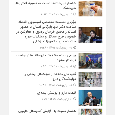
هشدار داروخانه‌ها نسبت به تسویه فاکتورهای
شیرخشک
۱۴ اردیبهشت ۱۴۰۵ - ۱۰:۱۲
برگزاری نشست تخصصی کمیسیون اقتصاد
سلامت دفتر اتاق بازرگانی استان با حضور
استاندار محترم خراسان رضوی و معاونین در
خصوص طرح مسائل و مشکلات حوزه
سلامت، دارو و تجهیزات پزشکی
۰۷ اردیبهشت ۱۴۰۵ - ۱۰:۲۸
بررسی عمده مشکلات داروخانه ها در جلسه با
فرماندار مشهد
۰۶ اردیبهشت ۱۴۰۵ - ۱۰:۵۳
گلایه داروخانه‌ها از شرکت‌های پخش و
تولیدکنندگان دارو
۰۵ اردیبهشت ۱۴۰۵ - ۱۰:۳۸
قیمت دارو و پوشش بیمه‌ای
۰۱ اردیبهشت ۱۴۰۵ - ۱۰:۵۹
هشدار نسبت به افزایش کمبودهای دارویی