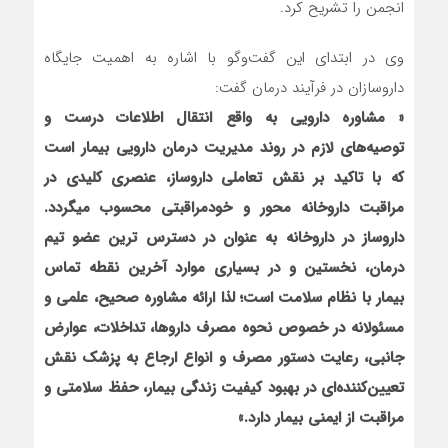
انجمن را تشریح کرد.
وی در ابتدای این گفت‌وگو با اشاره به اهمیت جایگاه
داروسازان در فرآیند درمان گفت:
« مشاوره دارویی به واقع انتقال اطلاعات درست و
توصیه‌های لازم در روند مدیریت درمان دارویی ‌بیمار است
که با تاکید بر نقش تعاملی داروساز، عنصری کلیدی در
مراقبت داروخانه محور و خودمراقبتی محسوب میگردد.
داروساز در داروخانه به عنوان در دسترس ترین عضو تیم
درمان، نخستین و در بسیاری موارد آخرین نقطه تماس
بیمار با نظام سلامت است؛ لذا ارائه مشاوره صحیح، علمی و
مسئولانه در خصوص نحوه مصرف داروها، تداخلات، عوارض
جانبی، رعایت دستور مصرف و انواع ارجاع به پزشک نقش
تعیین‌کننده‌ای در بهبود کیفیت زندگی بیمار، حفظ سلامتی و
مراقبت از ایمنی بیمار دارد.»