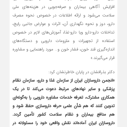
افزایش آگاهی بیماران و صرفه‌جویی در هزینه‌های ملی
سلامت می‌شود و ارائه اطلاعات در خصوص نحوه مصرف
دارو، دوز و نحوه نگهداری آن، اثرات و عوارض جانبی رایج،
تداخلات دارو-دارو ویا دارو-غذا، آموزش‌های لازم در خصوص
استفاده از تجهیزات و ملزومات دارویی و دستگاه‌های
اندازه‌گیری قند خون، فشار خون و… مورد راهنمایی و مشاوره
قرار می‌گیرند.»
دکتر بذرافشان در پایان خاطرنشان کرد:
«انجمن داروسازان ایران از سازمان غذا و دارو، سازمان نظام
پزشکی و سایر نهادهای مرتبط دعوت می‌کند تا در یک
همکاری مشترک، تعرفه خدمات مشاوره دارویی را به‌گونه‌ای
تدوین کنند که هم شأن علمی حرفه داروسازی حفظ شود و
هم منافع بیماران و نظام سلامت کشور تأمین گردد.
داروسازان ایران آماده‌اند نقش واقعی خود را مسئولانه در