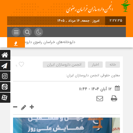
2:27:36
امروز : جمعه, ۱۶ مرداد , ۱۴۰۵
داروخانه‌های خراسان رضوی داروها را با چک ۴ ماهه خریداری می‌کنند
خانه
اخبار
انجمن داروسازان ایران
9
معاون حقوقی انجمن داروسازان ایران:
۱۲ آبان ۱۴۰۴ - ۱۱:۴۴