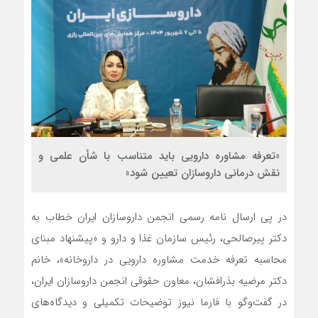
«تعرفه مشاوره دارویی باید متناسب با شأن علمی و
نقش درمانی داروسازان تعیین شود»
در پی ارسال نامه رسمی انجمن داروسازان ایران خطاب به
دکتر پیرصالحی، رئیس سازمان غذا و دارو و «پیشنهاد مبنای
محاسبه تعرفه خدمت مشاوره دارویی در داروخانه»، خانم
دکتر مرضیه بذرافشان، معاون حقوقی انجمن داروسازان ایران،
در گفت‌وگو با فارما نیوز توضیحات تکمیلی و دیدگاه‌های