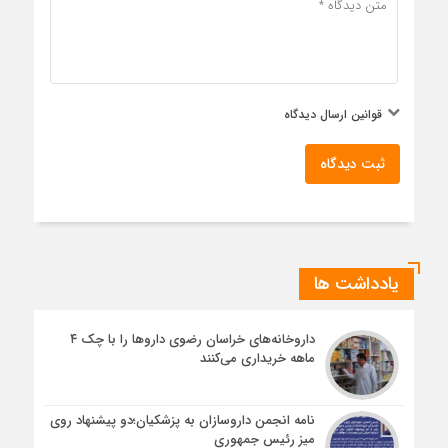
قوانین ارسال دیدگاه
ثبت دیدگاه
یادداشت ها
داروخانه‌های خراسان رضوی داروها را با چک ۴
ماهه خریداری می‌کنند
نامه انجمن داروسازان به پزشکیان؛دو پیشنهاد روی
میز رئیس جمهوری