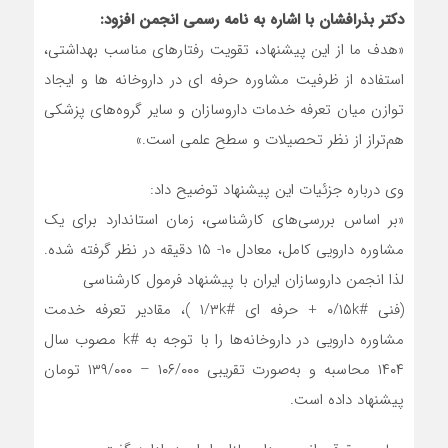
دکتر بذرافشان با اشاره به نامه رسمی انجمن افزود:
«هدف ما از این پیشنهاد، تقویت رفتارهای مناسب بهداشتی،
استفاده از ظرفیت مشاوره حرفه ای در داروخانه ها و ایجاد
توازن میان تعرفه خدمات داروسازان و سایر گروه‌های پزشکی
هم‌تراز از نظر تحصیلات و سطح علمی است.»
وی درباره جزئیات این پیشنهاد توضیح داد:
«بر اساس بررسی‌های کارشناسی، زمان استاندارد برای یک
مشاوره دارویی کامل، معادل ۱۰- ۱۵ دقیقه در نظر گرفته شده.
لذا انجمن داروسازان ایران با پیشنهاد فرمول کارشناسی
(فنی #۰/۱۵k + حرفه ای #۱/۳k )، مقادیر تعرفه خدمت
مشاوره دارویی در داروخانه‌ها را با توجه به #k مصوب سال
۱۴۰۴ محاسبه و به‌صورت تقریبی ۱۰۶/۰۰۰ – ۱۳۹/۰۰۰ تومان
پیشنهاد داده است.