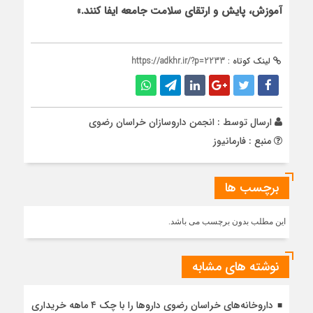
آموزش، پایش و ارتقای سلامت جامعه ایفا کنند.»
لینک کوتاه :
https://adkhr.ir/?p=2233
ارسال توسط :
انجمن داروسازان خراسان رضوی
منبع : فارمانیوز
برچسب ها
این مطلب بدون برچسب می باشد.
نوشته های مشابه
داروخانه‌های خراسان رضوی داروها را با چک ۴ ماهه خریداری