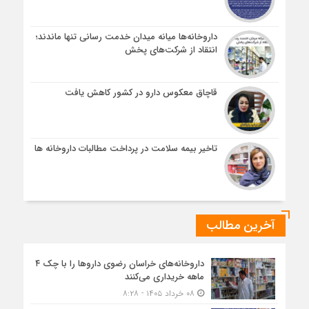
داروخانه‌ها میانه میدان خدمت رسانی تنها ماندند؛
انتقاد از شرکت‌های پخش
قاچاق معکوس دارو در کشور کاهش یافت
تاخیر بیمه سلامت در پرداخت مطالبات داروخانه ها
آخرین مطالب
داروخانه‌های خراسان رضوی داروها را با چک ۴
ماهه خریداری می‌کنند
۰۸ خرداد ۱۴۰۵ - ۸:۲۸