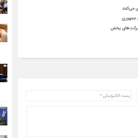
س جمهوری
ز شرکت‌های پخش