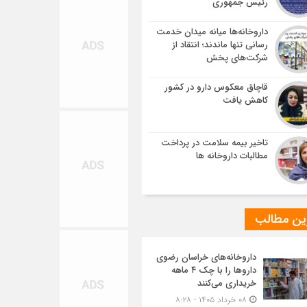
رئیس جمهوری
داروخانه‌ها میانه میدان خدمت
رسانی تنها ماندند؛ انتقاد از
شرکت‌های پخش
قاچاق معکوس دارو در کشور
کاهش یافت
تاخیر بیمه سلامت در پرداخت
مطالبات داروخانه ها
ین مطالب
داروخانه‌های خراسان رضوی
داروها را با چک ۴ ماهه
خریداری می‌کنند
۰۸ خرداد ۱۴۰۵ - ۸:۲۸