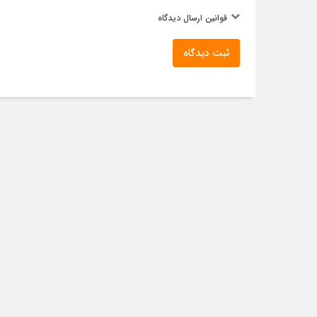
قوانین ارسال دیدگاه
ثبت دیدگاه