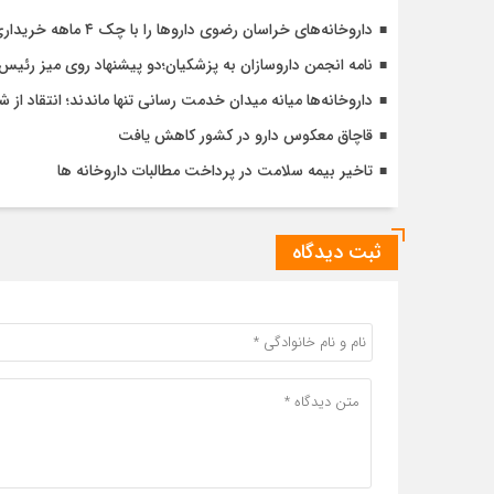
داروخانه‌های خراسان رضوی داروها را با چک ۴ ماهه خریداری می‌کنند
نامه انجمن داروسازان به پزشکیان؛دو پیشنهاد روی میز رئی
داروخانه‌ها میانه میدان خدمت رسانی تنها ماندند؛ انتقاد ا
قاچاق معکوس دارو در کشور کاهش یافت
تاخیر بیمه سلامت در پرداخت مطالبات داروخانه ها
ثبت دیدگاه