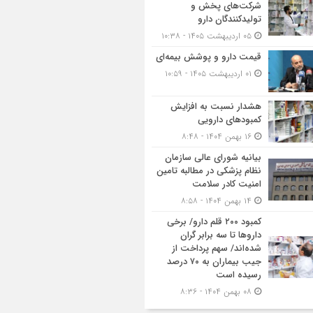
شرکت‌های پخش و
تولیدکنندگان دارو
۰۵ اردیبهشت ۱۴۰۵ - ۱۰:۳۸
قیمت دارو و پوشش بیمه‌ای
۰۱ اردیبهشت ۱۴۰۵ - ۱۰:۵۹
هشدار نسبت به افزایش
کمبودهای دارویی
۱۶ بهمن ۱۴۰۴ - ۸:۴۸
بیانیه شورای عالی سازمان
نظام پزشکی در مطالبه تامین
امنیت کادر سلامت
۱۴ بهمن ۱۴۰۴ - ۸:۵۸
کمبود ۲۰۰ قلم دارو/ برخی
داروها تا سه برابر گران
شده‌اند/ سهم پرداخت از
جیب بیماران به ۷۰ درصد
رسیده است
۰۸ بهمن ۱۴۰۴ - ۸:۳۶