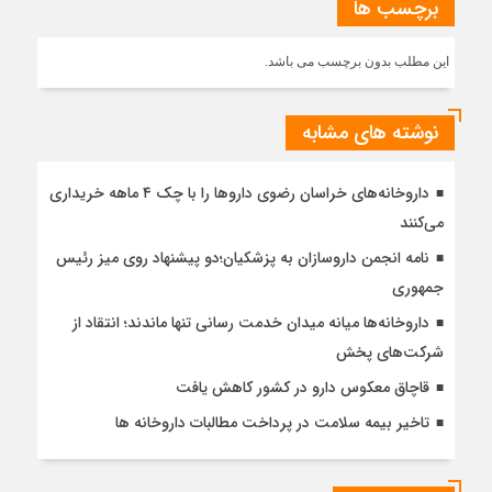
برچسب ها
این مطلب بدون برچسب می باشد.
نوشته های مشابه
داروخانه‌های خراسان رضوی داروها را با چک ۴ ماهه خریداری
می‌کنند
نامه انجمن داروسازان به پزشکیان؛دو پیشنهاد روی میز رئیس
جمهوری
داروخانه‌ها میانه میدان خدمت رسانی تنها ماندند؛ انتقاد از
شرکت‌های پخش
قاچاق معکوس دارو در کشور کاهش یافت
تاخیر بیمه سلامت در پرداخت مطالبات داروخانه ها