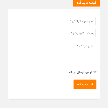
ثبت دیدگاه
قوانین ارسال دیدگاه
ثبت دیدگاه