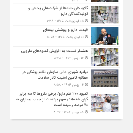
گلایه داروخانه‌ها از شرکت‌های پخش و
تولیدکنندگان دارو
۰۵ اردیبهشت ۱۴۰۵ - ۱۰:۳۸
قیمت دارو و پوشش بیمه‌ای
۰۱ اردیبهشت ۱۴۰۵ - ۱۰:۵۹
هشدار نسبت به افزایش کمبودهای دارویی
۱۶ بهمن ۱۴۰۴ - ۸:۴۸
بیانیه شورای عالی سازمان نظام پزشکی در
مطالبه تامین امنیت کادر سلامت
۱۴ بهمن ۱۴۰۴ - ۸:۵۸
کمبود ۲۰۰ قلم دارو/ برخی داروها تا سه برابر
گران شده‌اند/ سهم پرداخت از جیب بیماران به
۷۰ درصد رسیده است
۰۸ بهمن ۱۴۰۴ - ۸:۳۶