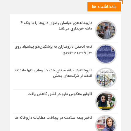
یادداشت ها
داروخانه‌های خراسان رضوی داروها را با چک ۴
ماهه خریداری می‌کنند
نامه انجمن داروسازان به پزشکیان؛دو پیشنهاد روی
میز رئیس جمهوری
داروخانه‌ها میانه میدان خدمت رسانی تنها ماندند؛
انتقاد از شرکت‌های پخش
قاچاق معکوس دارو در کشور کاهش یافت
تاخیر بیمه سلامت در پرداخت مطالبات داروخانه ها