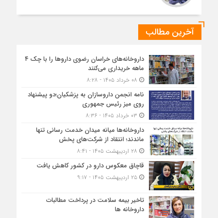
آخرین مطالب
داروخانه‌های خراسان رضوی داروها را با چک ۴
ماهه خریداری می‌کنند
۰۸ خرداد ۱۴۰۵ - ۸:۲۸
نامه انجمن داروسازان به پزشکیان؛دو پیشنهاد
روی میز رئیس جمهوری
۰۳ خرداد ۱۴۰۵ - ۸:۳۶
داروخانه‌ها میانه میدان خدمت رسانی تنها
ماندند؛ انتقاد از شرکت‌های پخش
۲۸ اردیبهشت ۱۴۰۵ - ۸:۴۱
قاچاق معکوس دارو در کشور کاهش یافت
۲۵ اردیبهشت ۱۴۰۵ - ۹:۱۷
تاخیر بیمه سلامت در پرداخت مطالبات
داروخانه ها