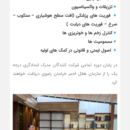
تزریقات و واکسیناسیون
فوریت های پزشکی (افت سطح هوشیاری – سنکوب –
صرع – فوریت های دیابت )
کنترل زخم ها و خونریزی ها
مسمومیت ها
اصول ایمنی و قانونی در کمک های اولیه
در پایان دوره تمامی شرکت کنندگان مدرک امدادگری درجه
یک را از سازمان هلال احمر خراسان رضوی دریافت خواهند
کرد.