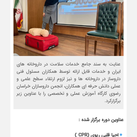
عنایت به سند جامع خدمات سلامت در داروخانه های
ایران و خدمات قابل ارائه توسط همکاران مسئول فنی
داروساز در داروخانه ها و نیز لزوم ارتقاء سطح علمی و
عملی دانش حرفه ای همکاران، انجمن داروسازان خراسان
رضوی کارگاه آموزش عملی و تخصصی را با عناوین زیر
برگزارکرد.
عناوین دوره برگزار شده :
احیا قلبی ریوی (CPR )