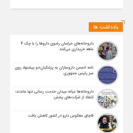
یادداشت ها
داروخانه‌های خراسان رضوی داروها را با چک ۴
ماهه خریداری می‌کنند
نامه انجمن داروسازان به پزشکیان؛دو پیشنهاد روی
میز رئیس جمهوری
داروخانه‌ها میانه میدان خدمت رسانی تنها ماندند؛
انتقاد از شرکت‌های پخش
قاچاق معکوس دارو در کشور کاهش یافت