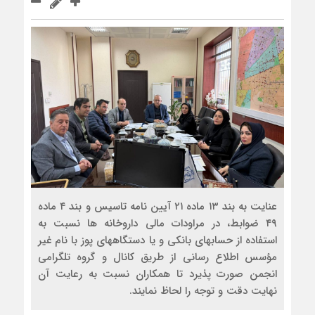
عنایت به بند ۱۳ ماده ۲۱ آیین نامه تاسیس و بند ۴ ماده
۴۹ ضوابط، در مراودات مالی داروخانه ها نسبت به
استفاده از حسابهای بانکی و یا دستگاههای پوز با نام غیر
مؤسس اطلاع رسانی از طریق کانال و گروه تلگرامی
انجمن صورت پذیرد تا همکاران نسبت به رعایت آن
نهایت دقت و توجه را لحاظ نمایند.