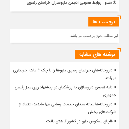
منبع : روابط عمومی انجمن داروسازان خراسان رضوی
برچسب ها
این مطلب بدون برچسب می باشد.
نوشته های مشابه
داروخانه‌های خراسان رضوی داروها را با چک ۴ ماهه خریداری
می‌کنند
نامه انجمن داروسازان به پزشکیان؛دو پیشنهاد روی میز رئیس
جمهوری
داروخانه‌ها میانه میدان خدمت رسانی تنها ماندند؛ انتقاد از
شرکت‌های پخش
قاچاق معکوس دارو در کشور کاهش یافت