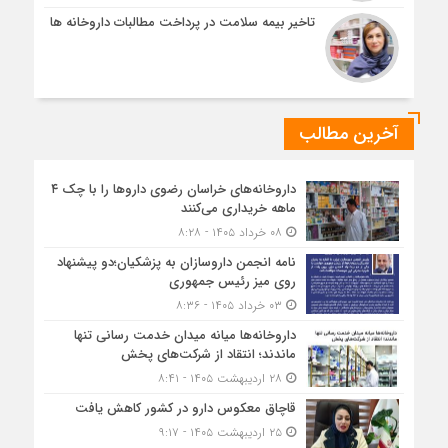
تاخیر بیمه سلامت در پرداخت مطالبات داروخانه ها
آخرین مطالب
داروخانه‌های خراسان رضوی داروها را با چک ۴
ماهه خریداری می‌کنند
۰۸ خرداد ۱۴۰۵ - ۸:۲۸
نامه انجمن داروسازان به پزشکیان؛دو پیشنهاد
روی میز رئیس جمهوری
۰۳ خرداد ۱۴۰۵ - ۸:۳۶
داروخانه‌ها میانه میدان خدمت رسانی تنها
ماندند؛ انتقاد از شرکت‌های پخش
۲۸ اردیبهشت ۱۴۰۵ - ۸:۴۱
قاچاق معکوس دارو در کشور کاهش یافت
۲۵ اردیبهشت ۱۴۰۵ - ۹:۱۷