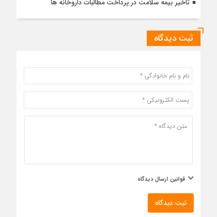
تاخیر بیمه سلامت در پرداخت مطالبات داروخانه ها
ثبت دیدگاه
قوانین ارسال دیدگاه
ثبت دیدگاه