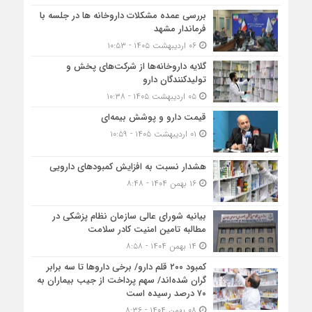
بررسی عمده مشکلات داروخانه ها در جلسه با
فرماندار مشهد
۰۶ اردیبهشت ۱۴۰۵ - ۱۰:۵۳
گلایه داروخانه‌ها از شرکت‌های پخش و
تولیدکنندگان دارو
۰۵ اردیبهشت ۱۴۰۵ - ۱۰:۳۸
قیمت دارو و پوشش بیمه‌ای
۰۱ اردیبهشت ۱۴۰۵ - ۱۰:۵۹
هشدار نسبت به افزایش کمبودهای دارویی
۱۶ بهمن ۱۴۰۴ - ۸:۴۸
بیانیه شورای عالی سازمان نظام پزشکی در
مطالبه تامین امنیت کادر سلامت
۱۴ بهمن ۱۴۰۴ - ۸:۵۸
کمبود ۲۰۰ قلم دارو/ برخی داروها تا سه برابر
گران شده‌اند/ سهم پرداخت از جیب بیماران به
۷۰ درصد رسیده است
۰۸ بهمن ۱۴۰۴ - ۸:۳۶