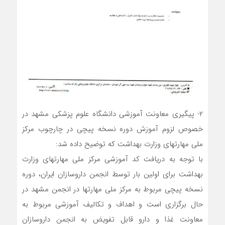
۲- پیگیری معاونت آموزشی دانشگاه علوم پزشکی مشهد در
خصوص لزوم آموزش دوره نسخه پیچی در چارچوب مرکز
ملی مهارتهای وزارت بهداشت که توضیح داده شد:
با توجه به دریافت کد آموزشی مرکز ملی مهارتهای وزارت
بهداشت برای اولین بار توسط انجمن داروسازان ایران، دوره
نسخه پیچی مربوط به مرکز ملی مهارتها در انجمن مشهد در
حال برگزاری است و اهداف و تکالیف آموزشی مربوط به
معاونت غذا و دارو قابل تفویض به انجمن داروسازان