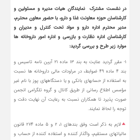
در نشست مشترک نمایندگان هیات مدیره و مسئولین و
کارشناسان حوزه معاونت غذا و دارو، با حضور معاون محترم،
مدیر محترم اداره دارو و مواد تحت کنترل و مدیران و
کارشناسان اداره نظارت و بازرسی و اداره امور داروخانه ها
موارد زیر طرح و بررسی گردید:
۱- مقرر گردید عنایت به بند ۱۳ ماده ۲۱ آیین نامه تاسیس و
بند ۴ ماده ۴۹ ضوابط، در مراودات مالی داروخانه ها نسبت
به استفاده از حسابهای بانکی و یا دستگاههای پوز با نام غیر
مؤسس اطلاع رسانی از طریق کانال و گروه تلگرامی انجمن
صورت پذیرد تا همکاران نسبت به رعایت آن نهایت دقت و
توجه را لحاظ نمایند.
لازم به ذکر است وفق بندهای ۱، ۲ و ۵ ماده ۲۷۴ قانون
مالیاتهای مستقیم، واگذار کننده و استفاده کننده از حساب ‌و