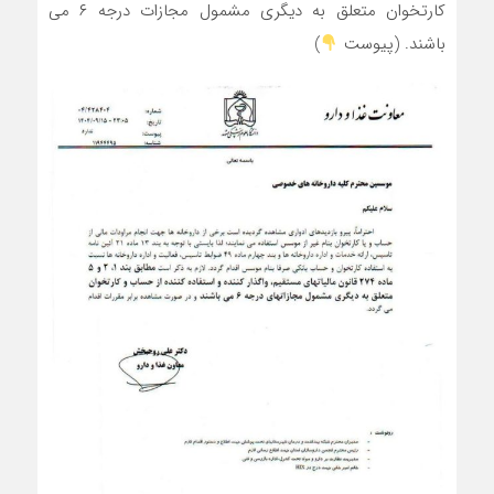
کارتخوان متعلق به دیگری مشمول مجازات درجه ۶ می
باشند. (پیوست
)