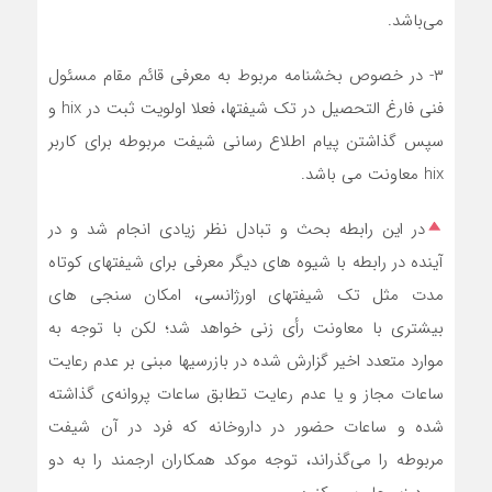
می‌باشد.
۳- در خصوص بخشنامه مربوط به معرفی قائم مقام مسئول
فنی فارغ التحصیل در تک شیفتها، فعلا اولویت ثبت در hix و
سپس گذاشتن پیام اطلاع رسانی شیفت مربوطه برای کاربر
hix معاونت می باشد.
در این رابطه بحث و تبادل نظر زیادی انجام شد و در
آینده در رابطه با شیوه های دیگر معرفی برای شیفتهای کوتاه
مدت مثل تک شیفتهای اورژانسی، امکان سنجی های
بیشتری با معاونت رأی زنی خواهد شد؛ لکن با توجه به
موارد متعدد اخیر گزارش شده در بازرسیها مبنی بر عدم رعایت
ساعات مجاز و یا عدم رعایت تطابق ساعات پروانه‌ی گذاشته
شده و ساعات حضور در داروخانه که فرد در آن شیفت
مربوطه را می‌گذراند، توجه موکد همکاران ارجمند را به دو