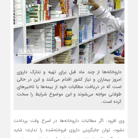
داروخانه‌ها از چند ماه قبل برای تهیه و تدارک داروی
امروز بیماران و نیاز کشور اقدام می‌کنند و این در حالی
است که در دریافت مطالبات خود از بیمه‌ها با تاخیرهای
طولانی مواجه می‌شوند و این موضوع شرایط را سخت
کرده است.
وی افزود: اگر مطالبات داروخانه‌ها در اسرع وقت پرداخت
نشود، توان جایگزینی داروی فروخته‌شده را ندارند؛ شاید