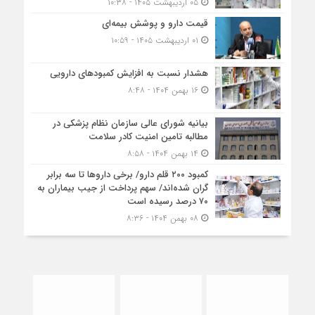
۰۵ اردیبهشت ۱۴۰۵ - ۱۰:۳۸
قیمت دارو و پوشش بیمه‌ای
۰۱ اردیبهشت ۱۴۰۵ - ۱۰:۵۹
هشدار نسبت به افزایش کمبودهای دارویی
۱۶ بهمن ۱۴۰۴ - ۸:۴۸
بیانیه شورای عالی سازمان نظام پزشکی در
مطالبه تامین امنیت کادر سلامت
۱۴ بهمن ۱۴۰۴ - ۸:۵۸
کمبود ۲۰۰ قلم دارو/ برخی داروها تا سه برابر
گران شده‌اند/ سهم پرداخت از جیب بیماران به
۷۰ درصد رسیده است
۰۸ بهمن ۱۴۰۴ - ۸:۳۶