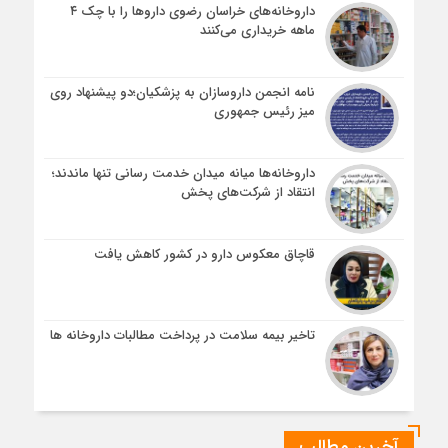
داروخانه‌های خراسان رضوی داروها را با چک ۴
ماهه خریداری می‌کنند
نامه انجمن داروسازان به پزشکیان؛دو پیشنهاد روی
میز رئیس جمهوری
داروخانه‌ها میانه میدان خدمت رسانی تنها ماندند؛
انتقاد از شرکت‌های پخش
قاچاق معکوس دارو در کشور کاهش یافت
تاخیر بیمه سلامت در پرداخت مطالبات داروخانه ها
آخرین مطالب