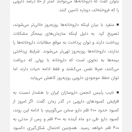
بتوان گفت که داروخانه‌ها می‌توانند کمتر از ۵۰ درصد دارویی
را که فروخته‌اند، دوباره تامین کنند.
■ منفرد با بیان اینکه داروخانه‌ها روزبه‌روز خالی‌تر می‌شوند،
تصریح کرد: به دلیل اینکه سازمان‌های بیمه‌‍گر مشکلات
پرداخت دارند و توان پرداخت به موقع مطالبات داروخانه‌ها را
ندارند، داروخانه‌ها روزبه‌روز تهی‌تر می‌شوند. شرایط پرداختی
بیمه‌ها به نحوی است که داروخانه با پولی که دریافت
می‌کنند، صرفا نفس می‌کشند و فقط ادامه حیات دارند اما
توان حفظ موجودی دارویی روزبه‌روز کاهش می‌یابد.
■ نایب‌ رئیس انجمن داروسازان ایران با هشدار نسبت به
افزایش کمبودهای دارویی در گذر زمان گفت: اگر امروز از
کمبود حدود ۲۰۰ قلم دارو سخن می‌گوییم، با ادامه این روند،
کمبود دارو طی دو ماه آینده به ۳۰۰ قلم و پس از مدتی به
۴۰۰ قلم خواهد رسید. همچنین احتمال شکل‌گیری «کمبود