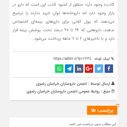
کاذب» وجود دارد؛ منظور از کمبود کاذب این است که دارو در
بازار وجود دارد اما داروخانه‌ها توان خرید ندارند یا ترجیح
می‌دهند که پول کلانی برای داروهای بیمه‌ای اختصاص
ندهند، داروهایی که ۹۴ تا ۹۷ درصد تحت پوشش بیمه قرار
دارد و با تاخیرهای ۶ تا ۷ ماهه پرداخت می‌شود.
لینک کوتاه :
https://adkhr.ir/?p=2338
ارسال توسط :
انجمن داروسازان خراسان رضوی
منبع : روابط عمومی انجمن داروسازان خراسان رضوی
برچسب ها
این مطلب بدون برچسب می باشد.