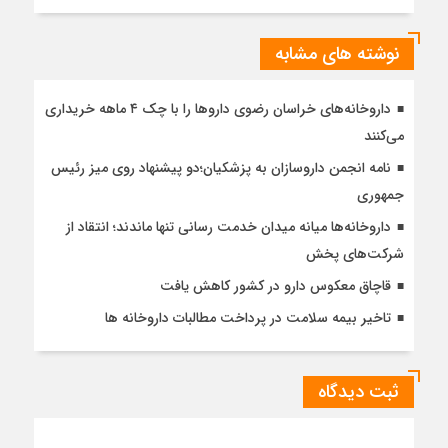
نوشته های مشابه
داروخانه‌های خراسان رضوی داروها را با چک ۴ ماهه خریداری
می‌کنند
نامه انجمن داروسازان به پزشکیان؛دو پیشنهاد روی میز رئیس
جمهوری
داروخانه‌ها میانه میدان خدمت رسانی تنها ماندند؛ انتقاد از
شرکت‌های پخش
قاچاق معکوس دارو در کشور کاهش یافت
تاخیر بیمه سلامت در پرداخت مطالبات داروخانه ها
ثبت دیدگاه