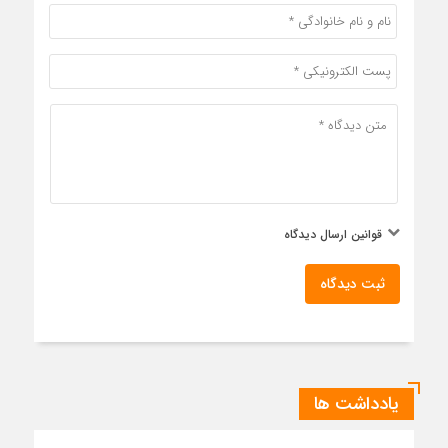
قوانین ارسال دیدگاه
ثبت دیدگاه
یادداشت ها