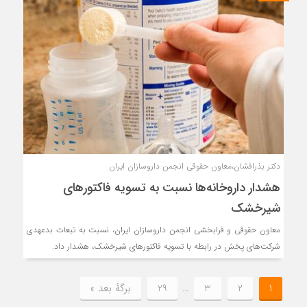
دکتر بذرافشان،معاون حقوقی انجمن داروسازان ایران
هشدار داروخانه‌ها نسبت به تسویه فاکتورهای
شیرخشک
معاون حقوقی و فرابخشی انجمن داروسازان ایران، نسبت به تبعات بدعهدی
شرکت‌های پخش در رابطه با تسویه فاکتورهای شیرخشک، هشدار داد.
1
2
3
…
29
برگهٔ بعد »