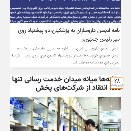
نامه انجمن داروسازان به پزشکیان؛دو پیشنهاد روی
میز رئیس جمهوری
رئیس انجمن داروسازان ایران، با اشاره به بحران نقدینگی داروخانه‌ها، از
رئیس جمهوری خواست با یکی از دو پیشنهاد انجمن برای برون رفت از شرایط
بحرانی این موسسات موافقت کند.
۲۸
اردیبهشت