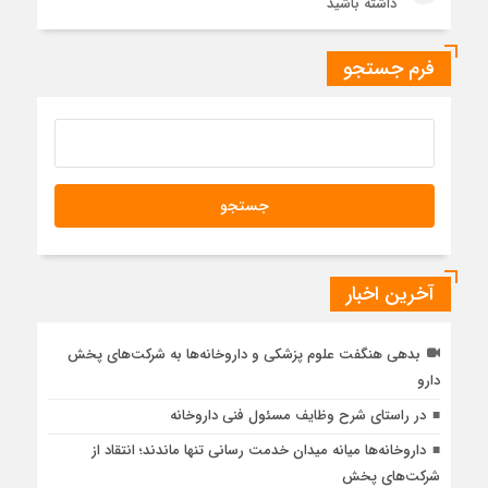
داشته باشید
فرم جستجو
آخرین اخبار
بدهی هنگفت علوم پزشکی و داروخانه‌ها به شرکت‌های پخش
دارو
در راستای شرح وظایف مسئول فنی داروخانه
داروخانه‌ها میانه میدان خدمت رسانی تنها ماندند؛ انتقاد از
شرکت‌های پخش