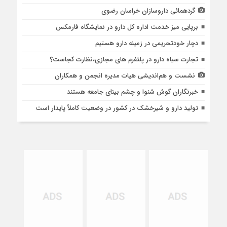
گردهمائی داروسازان خراسان رضوی
برپایی میز خدمت اداره کل دارو در نمایشگاه فارمکس
دچار خودتحریمی در زمینه دارو هستیم
تجارت سیاه دارو در پلتفرم های مجازی،نظارت کجاست؟
نشست و هم‌اندیشی هیات مدیره انجمن و همکاران
خبرنگاران گوش شنوا و چشم بینای جامعه هستند
تولید دارو و شیرخشک در کشور در وضعیت کاملاً پایدار است