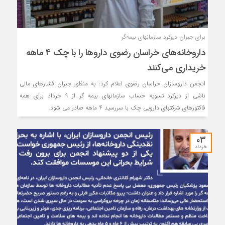
برای جبران دیرکرد سازمانهای بیمه‌گر
داروخانه‌های خراسان رضوی داروها را با چک ۴ ماهه
خریداری می‌کنند
انجمن داروسازان خراسان رضوی اعلام کرد: به منظور جبران فشارهای مالی
ناشی از دیرکرد تسویه حساب سازمانهای بیمه گر از ۹ خرداد برای همه
فاکتورهای شرکتهای دارویی چک با سررسید ۴ ماهه صادر می شود.
۰۳
خرداد