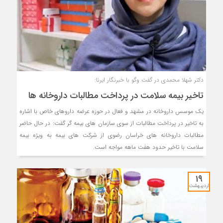
دکتر شهلا محمدی در گفت وگو با خبرنگار ایرنا:
تاخیر بیمه سلامت در پرداخت مطالبات داروخانه ها
یک موسس داروخانه در مشهد و فعال در حوزه عرضه داروهای خاص با اشاره
به تاخیر در پرداخت مطالبات از سوی سازمان های بیمه گر گفت: در حال حاضر
مطالبات داروخانه های خراسان رضوی از شرکت های بیمه به ویژه بیمه
سلامت با تاخیر حدود هفت ماهه مواجه است.
۱۹
اردیبهشت