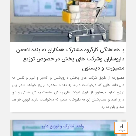
با هماهنگی کارگروه مشترک همکاران نماینده انجمن
داروسازان و‌شرکت های پخش در خصوص توزیع
مصپورت و دیستون
مصپورت از طریق شرکت های پخش داروپخش و اکسیر و البرز و نفس به
داروخانه هایی که درخواست دارند به تعداد محدود توزیع خواهد شدو پلن
توزیع ندارد. دیستون از طریق شرکت های پخش سلامت پخش هستی و دی
دارو امید و سیناپخش ژن به داروخانه هایی که درخواست دارند توزیع خواهد
شد و پلن ندارد.
۰۱
مرداد