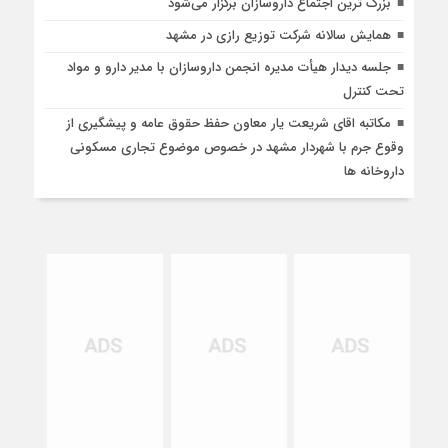
بزرگ ترین اجتماع داروسازان برگزار می‌شود
همایش سالانه شرکت توزیع رازی در مشهد
جلسه دیدار هیأت مدیره انجمن داروسازان با مدیر دارو و مواد
تحت کنترل
مکاتبه اقای شریعت یار معاون حفظ حقوق عامه و پیشگیری از
وقوع جرم با شهردار مشهد در خصوص موضوع تجاری مسکونی
داروخانه ها