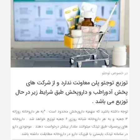
در خصوص توجئو
توزیع توجئو پلن معاونت ندارد و از شرکت های
پخش آدوراطب و داروپخش طبق شرایط زیر در حال
توزیع می باشد .
توجه داشته باشید که سهمیه داروپخش محدود است . *⁠به هر داروخانه روزانه
۳ جعبه و به هر داروخانه شبانه روزی ۶ جعبه توزیع خواهد شد . ⁠داروخانه
های پرمصرف طبق تیتک میتوانند مقدار بیشتر درخواست دهند . موجودی دارو
در سامانه تیتک بایستی با فیزیک دارو در داروخانه مطابقت داشته باشد.