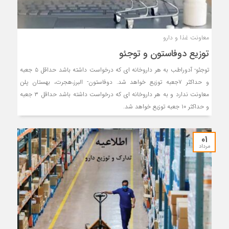
معاونت غذا و دارو
توزیع دوفاستون و توجئو
توجئو- آدوراطب به هر داروخانه ای که درخواست داشته باشد حداقل ۵ جعبه
و حداکثر ۷جعبه توزیع خواهد شد. دوفاستون- البرز،هجرت، بهستان پلن
معاونت ندارد و به هر داروخانه ای که درخواست داشته باشد حداقل ۳ جعبه
و حداکثر ۱۰ جعبه توزیع خواهد شد.
۰۱
مرداد