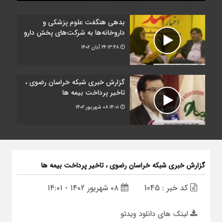
بدهی هنگفت علوم پزشکی و
داروخانه‌ها به شرکت‌های پخش دارو
۱۳:۴۸
۲۴ آبان ۱۴۰۲
گزارش خبری شبکه خراسان رضوی ،
تاخیر پرداخت بیمه ها
۱۴:۰۱
۰۸ شهریور ۱۴۰۲
گزارش خبری شبکه خراسان رضوی ، تاخیر پرداخت بیمه ها
کد خبر : 1045
۰۸ شهریور ۱۴۰۲ - ۱۴:۰۱
لینک های دانلود ویدئو