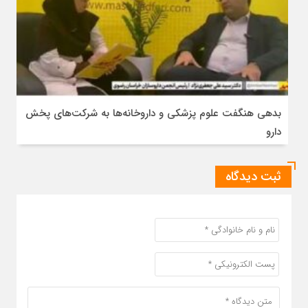
بدهی هنگفت علوم پزشکی و داروخانه‌ها به شرکت‌های پخش
دارو
ثبت دیدگاه