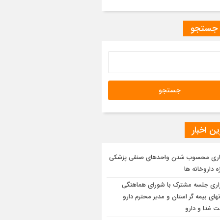
 جستجو
ن اخبار
ری محسوب شدن واحدهای صنفی پزشکی
ه داروخانه ها
زاری جلسه مشترک با شورای هماهنگی
های بیمه گر استان و مدیر محترم دارو
ت غذا و دارو