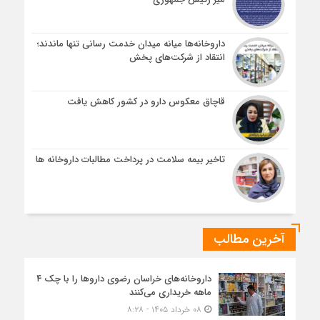
داروخانه‌ها میانه میدان خدمت رسانی تنها ماندند؛
انتقاد از شرکت‌های پخش
قاچاق معکوس دارو در کشور کاهش یافت
تاخیر بیمه سلامت در پرداخت مطالبات داروخانه ها
آخرین مطالب
داروخانه‌های خراسان رضوی داروها را با چک ۴
ماهه خریداری می‌کنند
۰۸ خرداد ۱۴۰۵ - ۸:۲۸