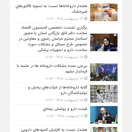
هشدار داروخانه‌ها نسبت به تسویه فاکتورهای
شیرخشک
۱۴ اردیبهشت ۱۴۰۵ - ۱۰:۱۲
برگزاری نشست تخصصی کمیسیون اقتصاد
سلامت دفتر اتاق بازرگانی استان با حضور
استاندار محترم خراسان رضوی و معاونین در
خصوص طرح مسائل و مشکلات حوزه
سلامت، دارو و تجهیزات پزشکی
۰۷ اردیبهشت ۱۴۰۵ - ۱۰:۲۸
بررسی عمده مشکلات داروخانه ها در جلسه با
فرماندار مشهد
۰۶ اردیبهشت ۱۴۰۵ - ۱۰:۵۳
گلایه داروخانه‌ها از شرکت‌های پخش و
تولیدکنندگان دارو
۰۵ اردیبهشت ۱۴۰۵ - ۱۰:۳۸
قیمت دارو و پوشش بیمه‌ای
۰۱ اردیبهشت ۱۴۰۵ - ۱۰:۵۹
هشدار نسبت به افزایش کمبودهای دارویی