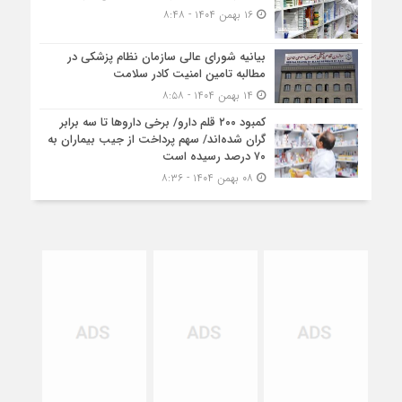
۱۶ بهمن ۱۴۰۴ - ۸:۴۸
بیانیه شورای عالی سازمان نظام پزشکی در
مطالبه تامین امنیت کادر سلامت
۱۴ بهمن ۱۴۰۴ - ۸:۵۸
کمبود ۲۰۰ قلم دارو/ برخی داروها تا سه برابر
گران شده‌اند/ سهم پرداخت از جیب بیماران به
۷۰ درصد رسیده است
۰۸ بهمن ۱۴۰۴ - ۸:۳۶