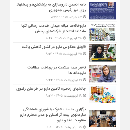
نامه انجمن داروسازان به پزشکیان؛دو پیشنهاد
روی میز رئیس جمهوری
۰۳ خرداد ۱۴۰۵ - ۸:۳۶
داروخانه‌ها میانه میدان خدمت رسانی تنها
ماندند؛ انتقاد از شرکت‌های پخش
۲۸ اردیبهشت ۱۴۰۵ - ۸:۴۱
قاچاق معکوس دارو در کشور کاهش یافت
۲۵ اردیبهشت ۱۴۰۵ - ۹:۱۷
تاخیر بیمه سلامت در پرداخت مطالبات
داروخانه ها
۲۱ اردیبهشت ۱۴۰۵ - ۹:۴۴
چالشهای زنجیره تامین دارو در خراسان رضوی
۱۹ اردیبهشت ۱۴۰۵ - ۹:۲۳
برگزاری جلسه مشترک با شورای هماهنگی
سازمانهای بیمه گر استان و مدیر محترم دارو
معاونت غذا و دارو
۱۵ اردیبهشت ۱۴۰۵ - ۹:۵۱