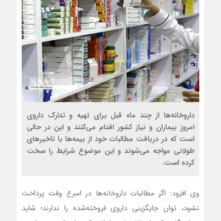
داروخانه‌ها از چند ماه قبل برای تهیه و تدارک داروی
امروز بیماران و نیاز کشور اقدام می‌کنند و این در حالی
است که در دریافت مطالبات خود از بیمه‌ها با تاخیرهای
طولانی مواجه می‌شوند و این موضوع شرایط را سخت
کرده است.
وی افزود: اگر مطالبات داروخانه‌ها در اسرع وقت پرداخت
نشود، توان جایگزینی داروی فروخته‌شده را ندارند؛ شاید