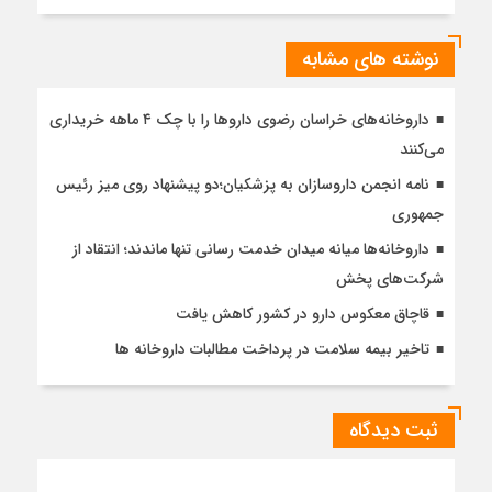
نوشته های مشابه
داروخانه‌های خراسان رضوی داروها را با چک ۴ ماهه خریداری
می‌کنند
نامه انجمن داروسازان به پزشکیان؛دو پیشنهاد روی میز رئیس
جمهوری
داروخانه‌ها میانه میدان خدمت رسانی تنها ماندند؛ انتقاد از
شرکت‌های پخش
قاچاق معکوس دارو در کشور کاهش یافت
تاخیر بیمه سلامت در پرداخت مطالبات داروخانه ها
ثبت دیدگاه