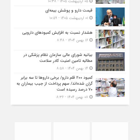
۰۵ اردیبهشت ۱۴۰۵ - ۱۰:۳۸
قیمت دارو و پوشش بیمه‌ای
۰۱ اردیبهشت ۱۴۰۵ - ۱۰:۵۹
هشدار نسبت به افزایش کمبودهای دارویی
۱۶ بهمن ۱۴۰۴ - ۸:۴۸
بیانیه شورای عالی سازمان نظام پزشکی در
مطالبه تامین امنیت کادر سلامت
۱۴ بهمن ۱۴۰۴ - ۸:۵۸
کمبود ۲۰۰ قلم دارو/ برخی داروها تا سه برابر
گران شده‌اند/ سهم پرداخت از جیب بیماران به
۷۰ درصد رسیده است
۰۸ بهمن ۱۴۰۴ - ۸:۳۶