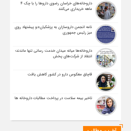
داروخانه‌های خراسان رضوی داروها را با چک ۴
ماهه خریداری می‌کنند
نامه انجمن داروسازان به پزشکیان؛دو پیشنهاد روی
میز رئیس جمهوری
داروخانه‌ها میانه میدان خدمت رسانی تنها ماندند؛
انتقاد از شرکت‌های پخش
قاچاق معکوس دارو در کشور کاهش یافت
تاخیر بیمه سلامت در پرداخت مطالبات داروخانه ها
آخرین مطالب