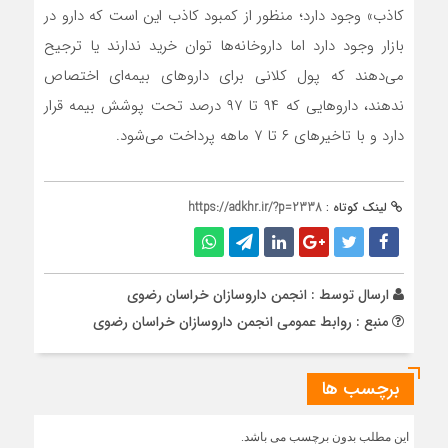
کاذب» وجود دارد؛ منظور از کمبود کاذب این است که دارو در
بازار وجود دارد اما داروخانه‌ها توان خرید ندارند یا ترجیح
می‌دهند که پول کلانی برای داروهای بیمه‌ای اختصاص
ندهند، داروهایی که ۹۴ تا ۹۷ درصد تحت پوشش بیمه قرار
دارد و با تاخیرهای ۶ تا ۷ ماهه پرداخت می‌شود.
لینک کوتاه :
https://adkhr.ir/?p=2338
ارسال توسط :
انجمن داروسازان خراسان رضوی
منبع : روابط عمومی انجمن داروسازان خراسان رضوی
برچسب ها
این مطلب بدون برچسب می باشد.