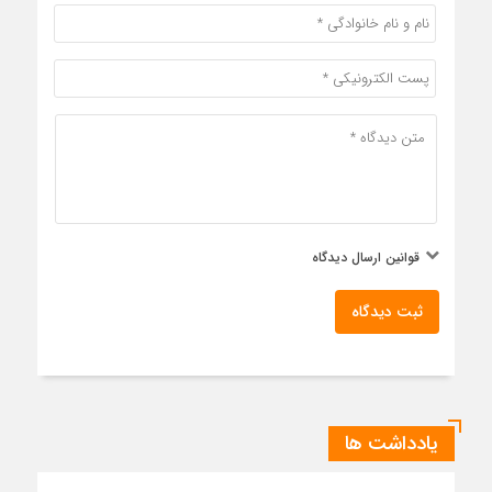
قوانین ارسال دیدگاه
ثبت دیدگاه
یادداشت ها