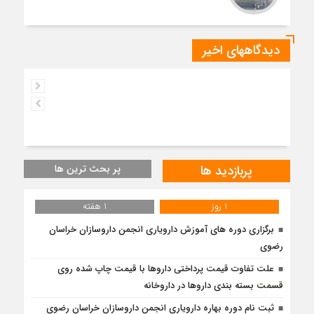
دیدگاههای اخیر
پربازدید ها
پر بحث ترین ها
1 روز
1 هفته
برگزاری دوره های آموزش دارویاری انجمن داروسازان خراسان
رضوی
علت تفاوت قیمت پرداختی داروها با قیمت چاپ شده روی
قسمت بسته بندی داروها در داروخانه
ثبت نام دوره بهاره دارویاری انجمن داروسازان خراسان رضوی