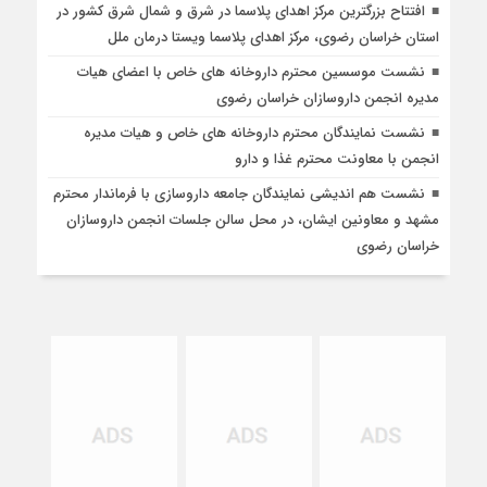
افتتاح بزرگترین مرکز اهدای پلاسما در شرق و شمال شرق کشور در
استان خراسان رضوی، مرکز اهدای پلاسما ویستا درمان ملل
نشست موسسین محترم داروخانه های خاص با اعضای هیات
مدیره انجمن داروسازان خراسان رضوی
نشست نمایندگان محترم داروخانه های خاص و هیات مدیره
انجمن با معاونت محترم غذا و دارو
نشست هم اندیشی نمایندگان جامعه داروسازی با فرماندار محترم
مشهد و معاونین ایشان، در محل سالن جلسات انجمن داروسازان
خراسان رضوی