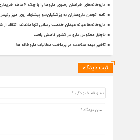
داروخانه‌های خراسان رضوی داروها را با چک ۴ ماهه خریداری می‌کنند
نامه انجمن داروسازان به پزشکیان؛دو پیشنهاد روی میز رئی
داروخانه‌ها میانه میدان خدمت رسانی تنها ماندند؛ انتقاد ا
قاچاق معکوس دارو در کشور کاهش یافت
تاخیر بیمه سلامت در پرداخت مطالبات داروخانه ها
ثبت دیدگاه