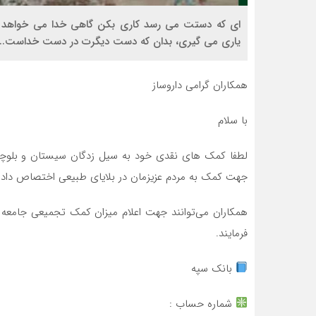
ای که دستت می رسد کاری بکن گاهی خدا می خواهد با
یاری می گیری، بدان که دست دیگرت در دست خداست...
همکاران گرامی داروساز
با سلام
لطفا کمک های نقدی خود به سیل زدگان سیستان و بلوچس
جهت کمک به مردم عزیزمان در بلایای طبیعی اختصاص داده ش
همکاران می‌توانند جهت اعلام میزان کمک تجمیعی جامعه دا
فرمایند.
بانک سپه
شماره حساب :