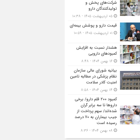
شرکت‌های پخش و
تولیدکنندگان دارو
۰۵ اردیبهشت ۱۴۰۵ - ۱۰:۳۸
قیمت دارو و پوشش بیمه‌ای
۰۱ اردیبهشت ۱۴۰۵ - ۱۰:۵۹
هشدار نسبت به افزایش
کمبودهای دارویی
۱۶ بهمن ۱۴۰۴ - ۸:۴۸
بیانیه شورای عالی سازمان
نظام پزشکی در مطالبه تامین
امنیت کادر سلامت
۱۴ بهمن ۱۴۰۴ - ۸:۵۸
کمبود ۲۰۰ قلم دارو/ برخی
داروها تا سه برابر گران
شده‌اند/ سهم پرداخت از
جیب بیماران به ۷۰ درصد
رسیده است
۰۸ بهمن ۱۴۰۴ - ۸:۳۶