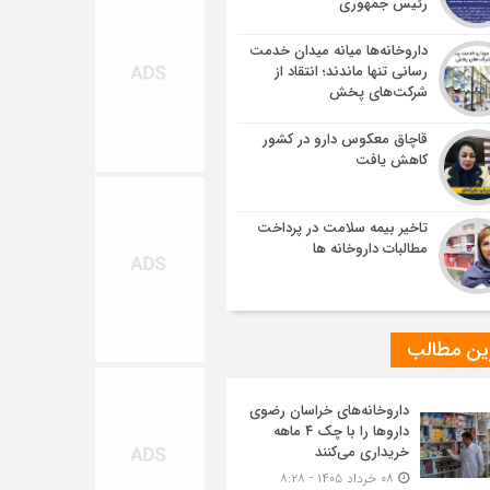
رئیس جمهوری
داروخانه‌ها میانه میدان خدمت
رسانی تنها ماندند؛ انتقاد از
شرکت‌های پخش
قاچاق معکوس دارو در کشور
کاهش یافت
تاخیر بیمه سلامت در پرداخت
مطالبات داروخانه ها
ین مطالب
داروخانه‌های خراسان رضوی
داروها را با چک ۴ ماهه
خریداری می‌کنند
۰۸ خرداد ۱۴۰۵ - ۸:۲۸