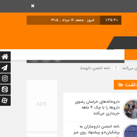
1:35:30
امروز : جمعه, ۱۶ مرداد , ۱۴۰۵
نامه انجمن داروسازان به پزشکیان؛دو پیشنهاد روی میز رئیس جمهوری
دارو
داشت ها
داروخانه‌های خراسان رضوی
داروها را با چک ۴ ماهه
خریداری می‌کنند
نامه انجمن داروسازان به
پزشکیان؛دو پیشنهاد روی میز