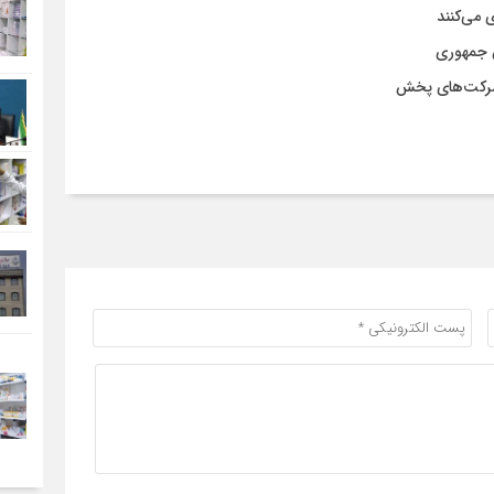
س جمهوری
ز شرکت‌های پخش