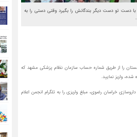
 دست تو دست دیگر بندگانش را بگیرد وقتی دستی را به
تان را از طریق شماره حساب سازمان نظام پزشکی مشهد که
ده، واریز نمایید.
روسازی خراسان رضوی، مبلغ واریزی را به تلگرام انجمن اعلام