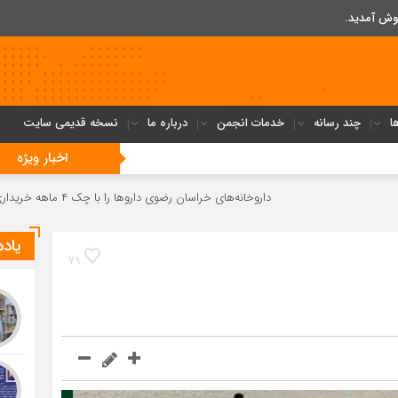
وش آمدید.
ا
چند رسانه
خدمات انجمن
درباره ما
نسخه قدیمی سایت
اخبار ویژه
داروخانه‌های خراسان رضوی داروها را با چک ۴ ماهه خریداری می‌کنند
یاد
79