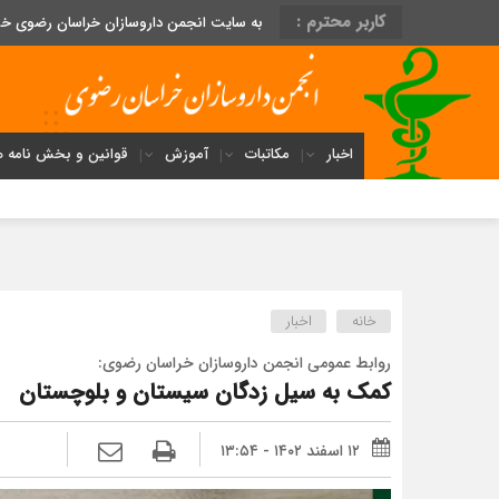
کاربر محترم :
به سایت انجمن داروسازان خراسان رضوی خ
اخبار
مکاتبات
آموزش
قوانین و بخش نامه ه
خانه
اخبار
روابط عمومی انجمن داروسازان خراسان رضوی:
کمک به سیل زدگان سیستان و بلوچستان
۱۲ اسفند ۱۴۰۲ - ۱۳:۵۴