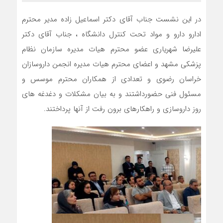
در این نشست جناب آقای دکتر اسماعیل زاده مدیر محترم
ادارو دارو و مواد تحت کنترل دانشگاه ، جناب آقای دکتر
علیرضا شهریاری عضو محترم هیات مدیره سازمان نظام
پزشکی مشهد و اعضای محترم هیات مدیره انجمن داروسازان
خراسان رضوی و تعدادی از همکاران محترم موسس و
مسئول فنی حضورداشتند و به بیان مشکلات و دغدغه های
روز داروسازی و راهکارهای برون رفت از آنها پرداختند.