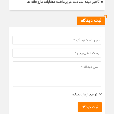
تاخیر بیمه سلامت در پرداخت مطالبات داروخانه ها
ثبت دیدگاه
قوانین ارسال دیدگاه
ثبت دیدگاه