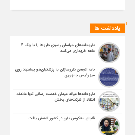
یادداشت ها
داروخانه‌های خراسان رضوی داروها را با چک ۴
ماهه خریداری می‌کنند
نامه انجمن داروسازان به پزشکیان؛دو پیشنهاد روی
میز رئیس جمهوری
داروخانه‌ها میانه میدان خدمت رسانی تنها ماندند؛
انتقاد از شرکت‌های پخش
قاچاق معکوس دارو در کشور کاهش یافت