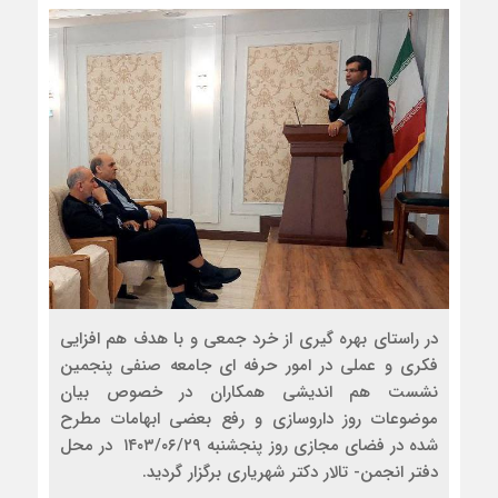
در راستای بهره گیری از خرد جمعی و با هدف هم افزایی
فکری و عملی در امور حرفه ای جامعه صنفی پنجمین
نشست هم اندیشی همکاران در خصوص بیان
موضوعات روز داروسازی و رفع بعضی ابهامات مطرح
شده در فضای مجازی روز پنجشنبه ۱۴۰۳/۰۶/۲۹ در محل
دفتر انجمن- تالار دکتر شهریاری برگزار گردید.