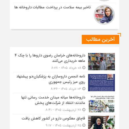
تاخیر بیمه سلامت در پرداخت مطالبات داروخانه ها
آخرین مطالب
داروخانه‌های خراسان رضوی داروها را با چک ۴
ماهه خریداری می‌کنند
۰۸ خرداد ۱۴۰۵ - ۸:۲۸
نامه انجمن داروسازان به پزشکیان؛دو پیشنهاد
روی میز رئیس جمهوری
۰۳ خرداد ۱۴۰۵ - ۸:۳۶
داروخانه‌ها میانه میدان خدمت رسانی تنها
ماندند؛ انتقاد از شرکت‌های پخش
۲۸ اردیبهشت ۱۴۰۵ - ۸:۴۱
قاچاق معکوس دارو در کشور کاهش یافت
۲۵ اردیبهشت ۱۴۰۵ - ۹:۱۷