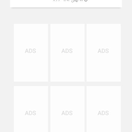
۰۸ بهمن ۱۴۰۴ - ۸:۳۶