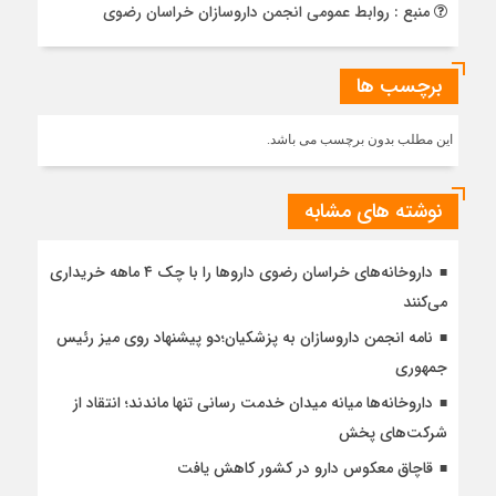
منبع : روابط عمومی انجمن داروسازان خراسان رضوی
برچسب ها
این مطلب بدون برچسب می باشد.
نوشته های مشابه
داروخانه‌های خراسان رضوی داروها را با چک ۴ ماهه خریداری
می‌کنند
نامه انجمن داروسازان به پزشکیان؛دو پیشنهاد روی میز رئیس
جمهوری
داروخانه‌ها میانه میدان خدمت رسانی تنها ماندند؛ انتقاد از
شرکت‌های پخش
قاچاق معکوس دارو در کشور کاهش یافت