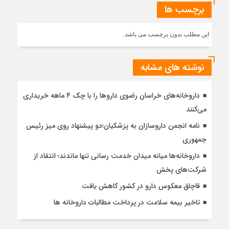
برچسب ها
این مطلب بدون برچسب می باشد.
نوشته های مشابه
داروخانه‌های خراسان رضوی داروها را با چک ۴ ماهه خریداری
می‌کنند
نامه انجمن داروسازان به پزشکیان؛دو پیشنهاد روی میز رئیس
جمهوری
داروخانه‌ها میانه میدان خدمت رسانی تنها ماندند؛ انتقاد از
شرکت‌های پخش
قاچاق معکوس دارو در کشور کاهش یافت
تاخیر بیمه سلامت در پرداخت مطالبات داروخانه ها