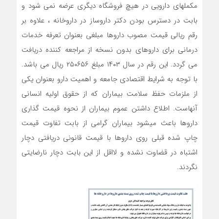
مکملهای دارویی در هیچ فروشگاه دیگری عرضه نمی شود و
بابت در دسترس بودن دکتر داروساز در داروخانه ، علاوه بر
رقم ریالی قیمت مصوب داروها مبلغی بعنوان تعرفه خدمات
درمانی برای داروهای بدون نسخه از مراجعه کننده دریافت
می گردد. این رقم در سال ۱۴۰۳ مبلغ ۲۵۰۶۵۶ ریال می باشد.
با توجه به شرایط اقتصادی جامعه و اهمیت دارو بعنوان یکی
از ملزمات حفظ سلامت بیماران که از حقوق اولیه انسانی
آنهاست. اطلاع داشتن عموم بیماران از نحوه قیمت گذاری
داروها باعث میشود بیماران گرامی از بابت تفاوت قیمت
چاپ شده قبلی روی داروها با قیمت قانونی دریافتی دچار
اشتباه در قضاوت نشده و لااقل از این بابت دچار نارضایتی
نگردند.