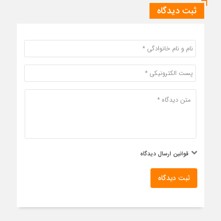
ثبت دیدگاه
قوانین ارسال دیدگاه
ثبت دیدگاه