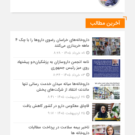
آخرین مطالب
داروخانه‌های خراسان رضوی داروها را با چک ۴
ماهه خریداری می‌کنند
۰۸ خرداد ۱۴۰۵ - ۸:۲۸
نامه انجمن داروسازان به پزشکیان؛دو پیشنهاد
روی میز رئیس جمهوری
۰۳ خرداد ۱۴۰۵ - ۸:۳۶
داروخانه‌ها میانه میدان خدمت رسانی تنها
ماندند؛ انتقاد از شرکت‌های پخش
۲۸ اردیبهشت ۱۴۰۵ - ۸:۴۱
قاچاق معکوس دارو در کشور کاهش یافت
۲۵ اردیبهشت ۱۴۰۵ - ۹:۱۷
تاخیر بیمه سلامت در پرداخت مطالبات
داروخانه ها