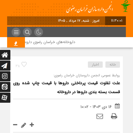
11:30:02
امروز : شنبه, ۱۷ مرداد , ۱۴۰۵
داروخانه‌های خراسان رضوی داروها را با چک ۴ ماهه خریداری می‌کنند
خانه
اخبار
38
روابط عمومی انجمن داروسازان خراسان رضوی:
علت تفاوت قیمت پرداختی داروها با قیمت چاپ شده روی
قسمت بسته بندی داروها در داروخانه
۱۶ دی ۱۴۰۳ - ۱۰:۰۲