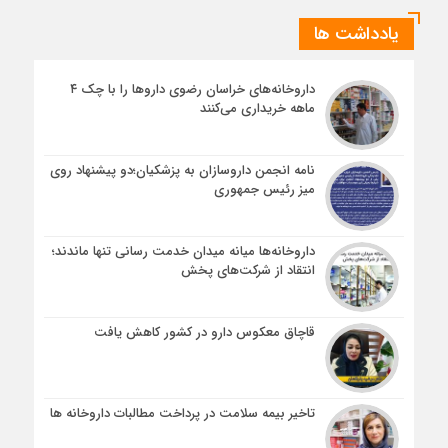
یادداشت ها
داروخانه‌های خراسان رضوی داروها را با چک ۴
ماهه خریداری می‌کنند
نامه انجمن داروسازان به پزشکیان؛دو پیشنهاد روی
میز رئیس جمهوری
داروخانه‌ها میانه میدان خدمت رسانی تنها ماندند؛
انتقاد از شرکت‌های پخش
قاچاق معکوس دارو در کشور کاهش یافت
تاخیر بیمه سلامت در پرداخت مطالبات داروخانه ها