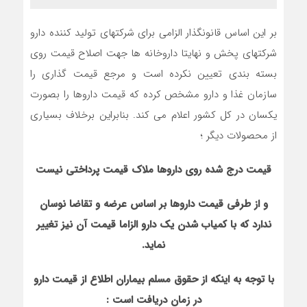
بر این اساس قانونگذار الزامی برای شرکتهای تولید کننده دارو
شرکتهای پخش و نهایتا داروخانه ها جهت اصلاح قیمت روی
بسته بندی تعیین نکرده است و مرجع قیمت گذاری را
سازمان غذا و دارو مشخص کرده که قیمت داروها را بصورت
یکسان در کل کشور اعلام می کند. بنابراین برخلاف بسیاری
از محصولات دیگر ؛
قیمت درج شده روی داروها ملاک قیمت پرداختی نیست
و از طرفی قیمت داروها بر اساس عرضه و تقاضا نوسان
ندارد که با کمیاب شدن یک دارو الزاما قیمت آن نیز تغییر
نماید.
با توجه به اینکه از حقوق مسلم بیماران اطلاع از قیمت دارو
در زمان دریافت است :