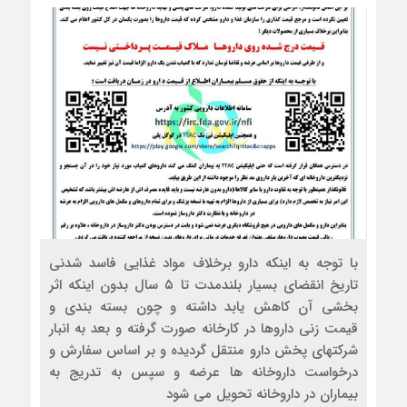
با توجه به اینکه دارو برخلاف مواد غذایی فاسد شدنی
تاریخ انقضای بسیار بلندمدت تا ۵ سال بدون اینکه اثر
بخشی آن کاهش یابد داشته و چون بسته بندی و
قیمت زنی داروها در کارخانه صورت گرفته و بعد به انبار
شرکتهای پخش دارو منتقل گردیده و بر اساس سفارش و
درخواست داروخانه ها عرضه و سپس به تدریج به
بیماران در داروخانه تحویل می شود