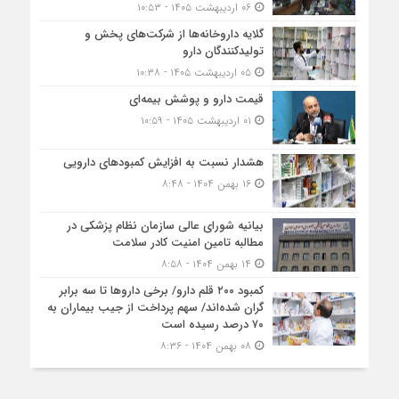
۰۶ اردیبهشت ۱۴۰۵ - ۱۰:۵۳
گلایه داروخانه‌ها از شرکت‌های پخش و
تولیدکنندگان دارو
۰۵ اردیبهشت ۱۴۰۵ - ۱۰:۳۸
قیمت دارو و پوشش بیمه‌ای
۰۱ اردیبهشت ۱۴۰۵ - ۱۰:۵۹
هشدار نسبت به افزایش کمبودهای دارویی
۱۶ بهمن ۱۴۰۴ - ۸:۴۸
بیانیه شورای عالی سازمان نظام پزشکی در
مطالبه تامین امنیت کادر سلامت
۱۴ بهمن ۱۴۰۴ - ۸:۵۸
کمبود ۲۰۰ قلم دارو/ برخی داروها تا سه برابر
گران شده‌اند/ سهم پرداخت از جیب بیماران به
۷۰ درصد رسیده است
۰۸ بهمن ۱۴۰۴ - ۸:۳۶