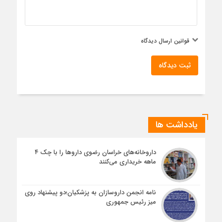
قوانین ارسال دیدگاه
ثبت دیدگاه
یادداشت ها
داروخانه‌های خراسان رضوی داروها را با چک ۴
ماهه خریداری می‌کنند
نامه انجمن داروسازان به پزشکیان؛دو پیشنهاد روی
میز رئیس جمهوری