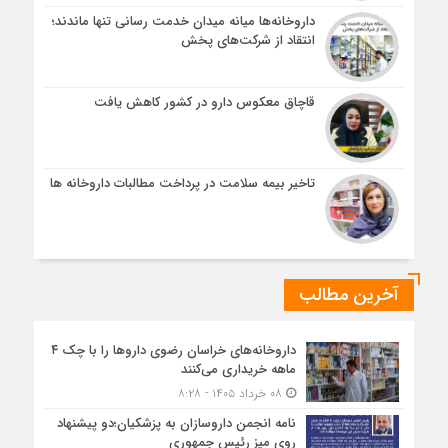
داروخانه‌ها میانه میدان خدمت رسانی تنها ماندند؛
انتقاد از شرکت‌های پخش
قاچاق معکوس دارو در کشور کاهش یافت
تاخیر بیمه سلامت در پرداخت مطالبات داروخانه ها
آخرین مطالب
داروخانه‌های خراسان رضوی داروها را با چک ۴
ماهه خریداری می‌کنند
۰۸ خرداد ۱۴۰۵ - ۸:۲۸
نامه انجمن داروسازان به پزشکیان؛دو پیشنهاد
روی میز رئیس جمهوری