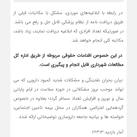
-در رابطه با ابلاغیه‌های موردی، مشکل با مکاتبات قبلی از
طریق دریافت نامه از نظام پزشکی قابل حل و رفع می باشد.
در صورتیکه تعداد افرادی که ابلاغیه دریافت نمایند، زیاد باشد،
مکاتبه کلی انجام خواهد شد.
در این خصوص اقدامات حقوقی مربوطه از طریق اداره کل
مطالعات شهرداری قابل انجام و پیگیری است.
-بیان بحران نقدینگی و مشکلات شدید کمبود دارویی که می
تواند موجب بروز مشکلاتی در حوزه سلامت در ایام پایانی
سال و نوروز و افزایش تعداد مسافر گردد؛ بعلاوه در خصوص
گردهمایی اعتراضی همکاران در محل بیمه تامین اجتماعی،
خواسته ها و بیانیه جامعه داروسازی توضیحاتی ارائه شده .
آمار بازدید:26313