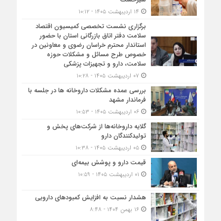
۱۴ اردیبهشت ۱۴۰۵ - ۱۰:۱۲
برگزاری نشست تخصصی کمیسیون اقتصاد
سلامت دفتر اتاق بازرگانی استان با حضور
استاندار محترم خراسان رضوی و معاونین در
خصوص طرح مسائل و مشکلات حوزه
سلامت، دارو و تجهیزات پزشکی
۰۷ اردیبهشت ۱۴۰۵ - ۱۰:۲۸
بررسی عمده مشکلات داروخانه ها در جلسه با
فرماندار مشهد
۰۶ اردیبهشت ۱۴۰۵ - ۱۰:۵۳
گلایه داروخانه‌ها از شرکت‌های پخش و
تولیدکنندگان دارو
۰۵ اردیبهشت ۱۴۰۵ - ۱۰:۳۸
قیمت دارو و پوشش بیمه‌ای
۰۱ اردیبهشت ۱۴۰۵ - ۱۰:۵۹
هشدار نسبت به افزایش کمبودهای دارویی
۱۶ بهمن ۱۴۰۴ - ۸:۴۸