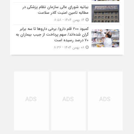
بیانیه شورای عالی سازمان نظام پزشکی در
مطالبه تامین امنیت کادر سلامت
۱۴ بهمن ۱۴۰۴ - ۸:۵۸
کمبود ۲۰۰ قلم دارو/ برخی داروها تا سه برابر
گران شده‌اند/ سهم پرداخت از جیب بیماران به
۷۰ درصد رسیده است
۰۸ بهمن ۱۴۰۴ - ۸:۳۶