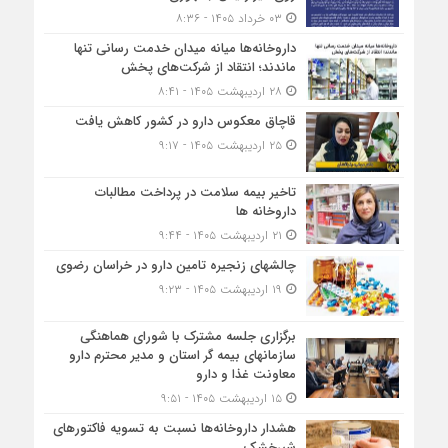
۰۳ خرداد ۱۴۰۵ - ۸:۳۶
داروخانه‌ها میانه میدان خدمت رسانی تنها
ماندند؛ انتقاد از شرکت‌های پخش
۲۸ اردیبهشت ۱۴۰۵ - ۸:۴۱
قاچاق معکوس دارو در کشور کاهش یافت
۲۵ اردیبهشت ۱۴۰۵ - ۹:۱۷
تاخیر بیمه سلامت در پرداخت مطالبات
داروخانه ها
۲۱ اردیبهشت ۱۴۰۵ - ۹:۴۴
چالشهای زنجیره تامین دارو در خراسان رضوی
۱۹ اردیبهشت ۱۴۰۵ - ۹:۲۳
برگزاری جلسه مشترک با شورای هماهنگی
سازمانهای بیمه گر استان و مدیر محترم دارو
معاونت غذا و دارو
۱۵ اردیبهشت ۱۴۰۵ - ۹:۵۱
هشدار داروخانه‌ها نسبت به تسویه فاکتورهای
شیرخشک