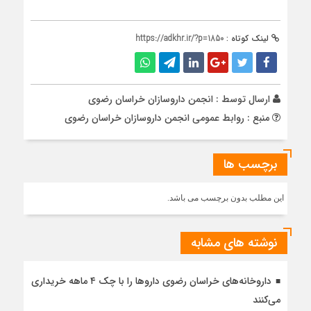
لینک کوتاه :
https://adkhr.ir/?p=1850
ارسال توسط :
انجمن داروسازان خراسان رضوی
منبع : روابط عمومی انجمن داروسازان خراسان رضوی
برچسب ها
این مطلب بدون برچسب می باشد.
نوشته های مشابه
داروخانه‌های خراسان رضوی داروها را با چک ۴ ماهه خریداری
می‌کنند