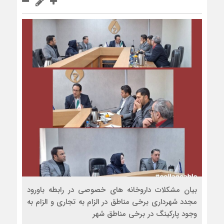
بیان مشکلات داروخانه های خصوصی در رابطه باورود
مجدد شهرداری برخی مناطق در الزام به تجاری و الزام به
وجود پارکینگ در برخی مناطق شهر