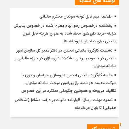
نوشته های مشابه
اطلاعیه مهم قابل توجه مودیان محترم مالیاتی
بخشنامه درخصوص رفع ابهام مطرح شده در خصوص پذیرش
هزینه خرید داروهای امحاء شده به عنوان هزینه قابل قبول
مالیاتی برای صاحبان داروخانه ها
نشست کارگروه مالیاتی انجمن در دفتر مدیر کل سازمان امور
مالیاتی در خصوص برخی مشکلات داروسازان در حوزه مالیاتی و
سامانه مودیان
جلسه کارگروه مالیاتی انجمن داروسازان خراسان رضوی با
شرکت معتمد هوشمند پاژ پیرامون مبحث سامانه مؤدیان،
تکالیف مربوطه و همچنین چگونگی عملکرد در این خصوص
تمدید مهلت ارسال اظهارنامه مالیات بر درآمد مشاغل(اشخاص
حقیقی) تا پایان مرداد ماه
ثبت دیدگاه