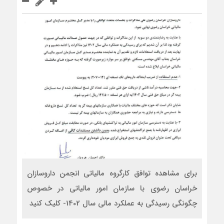
برای مشاهده توافق کارگروه مالیاتی انجمن داروسازان
خراسان رضوی با سازمان امور مالیاتی در خصوص
چگونگی رسیدگی به عملکرد مالی سال 1402- کلیک کنید