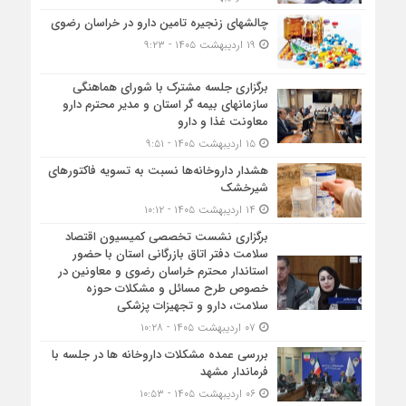
چالشهای زنجیره تامین دارو در خراسان رضوی
۱۹ اردیبهشت ۱۴۰۵ - ۹:۲۳
برگزاری جلسه مشترک با شورای هماهنگی
سازمانهای بیمه گر استان و مدیر محترم دارو
معاونت غذا و دارو
۱۵ اردیبهشت ۱۴۰۵ - ۹:۵۱
هشدار داروخانه‌ها نسبت به تسویه فاکتورهای
شیرخشک
۱۴ اردیبهشت ۱۴۰۵ - ۱۰:۱۲
برگزاری نشست تخصصی کمیسیون اقتصاد
سلامت دفتر اتاق بازرگانی استان با حضور
استاندار محترم خراسان رضوی و معاونین در
خصوص طرح مسائل و مشکلات حوزه
سلامت، دارو و تجهیزات پزشکی
۰۷ اردیبهشت ۱۴۰۵ - ۱۰:۲۸
بررسی عمده مشکلات داروخانه ها در جلسه با
فرماندار مشهد
۰۶ اردیبهشت ۱۴۰۵ - ۱۰:۵۳