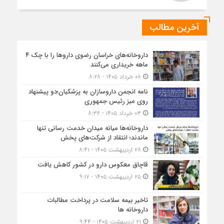
آخرین مطالب
داروخانه‌های خراسان رضوی داروها را با چک ۴
ماهه خریداری می‌کنند
۰۸ خرداد ۱۴۰۵ - ۸:۲۸
نامه انجمن داروسازان به پزشکیان؛دو پیشنهاد
روی میز رئیس جمهوری
۰۳ خرداد ۱۴۰۵ - ۸:۳۶
داروخانه‌ها میانه میدان خدمت رسانی تنها
ماندند؛ انتقاد از شرکت‌های پخش
۲۸ اردیبهشت ۱۴۰۵ - ۸:۴۱
قاچاق معکوس دارو در کشور کاهش یافت
۲۵ اردیبهشت ۱۴۰۵ - ۹:۱۷
تاخیر بیمه سلامت در پرداخت مطالبات
داروخانه ها
۲۱ اردیبهشت ۱۴۰۵ - ۹:۴۴