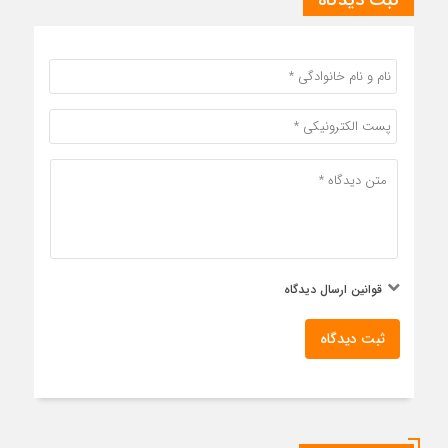
قوانین ارسال دیدگاه
ثبت دیدگاه