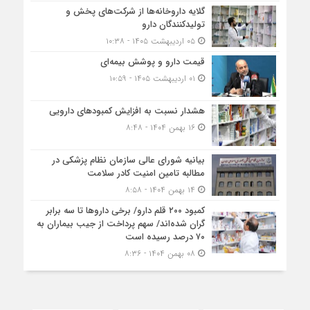
گلایه داروخانه‌ها از شرکت‌های پخش و
تولیدکنندگان دارو
۰۵ اردیبهشت ۱۴۰۵ - ۱۰:۳۸
قیمت دارو و پوشش بیمه‌ای
۰۱ اردیبهشت ۱۴۰۵ - ۱۰:۵۹
هشدار نسبت به افزایش کمبودهای دارویی
۱۶ بهمن ۱۴۰۴ - ۸:۴۸
بیانیه شورای عالی سازمان نظام پزشکی در
مطالبه تامین امنیت کادر سلامت
۱۴ بهمن ۱۴۰۴ - ۸:۵۸
کمبود ۲۰۰ قلم دارو/ برخی داروها تا سه برابر
گران شده‌اند/ سهم پرداخت از جیب بیماران به
۷۰ درصد رسیده است
۰۸ بهمن ۱۴۰۴ - ۸:۳۶