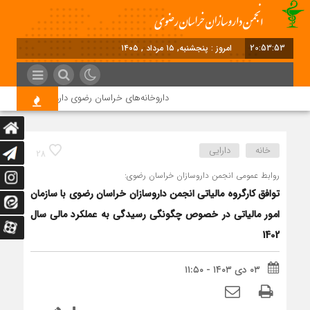
20:53:54
امروز : پنجشنبه, ۱۵ مرداد , ۱۴۰۵
داروخانه‌های خراسان رضوی داروها را با چک ۴ ماهه خریداری می‌کنند
خانه
دارایی
28
روابط عمومی انجمن داروسازان خراسان رضوی:
توافق کارگروه مالیاتی انجمن داروسازان خراسان رضوی با سازمان
امور مالیاتی در خصوص چگونگی رسیدگی به عملکرد مالی سال
1402
۰۳ دی ۱۴۰۳ - ۱۱:۵۰