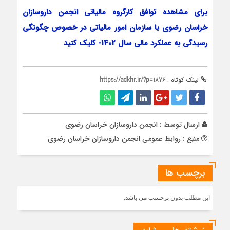
برای مشاهده توافق کارگروه مالیاتی انجمن داروسازان
خراسان رضوی با سازمان امور مالیاتی در خصوص چگونگی
رسیدگی به عملکرد مالی سال 1402- کلیک کنید
لینک کوتاه :
https://adkhr.ir/?p=1876
ارسال توسط :
انجمن داروسازان خراسان رضوی
منبع : روابط عمومی انجمن داروسازان خراسان رضوی
برچسب ها
این مطلب بدون برچسب می باشد.