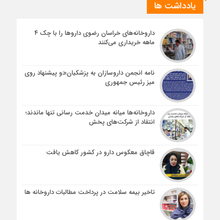
یادداشت ها
داروخانه‌های خراسان رضوی داروها را با چک ۴
ماهه خریداری می‌کنند
نامه انجمن داروسازان به پزشکیان؛دو پیشنهاد روی
میز رئیس جمهوری
داروخانه‌ها میانه میدان خدمت رسانی تنها ماندند؛
انتقاد از شرکت‌های پخش
قاچاق معکوس دارو در کشور کاهش یافت
تاخیر بیمه سلامت در پرداخت مطالبات داروخانه ها