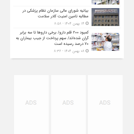
بیانیه شورای عالی سازمان نظام پزشکی در
مطالبه تامین امنیت کادر سلامت
۱۴ بهمن ۱۴۰۴ - ۸:۵۸
کمبود ۲۰۰ قلم دارو/ برخی داروها تا سه برابر
گران شده‌اند/ سهم پرداخت از جیب بیماران به
۷۰ درصد رسیده است
۰۸ بهمن ۱۴۰۴ - ۸:۳۶