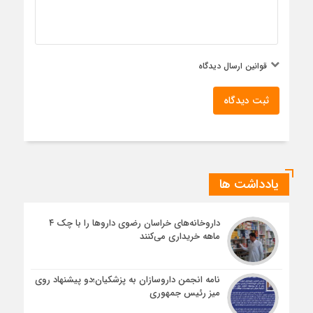
قوانین ارسال دیدگاه
ثبت دیدگاه
یادداشت ها
داروخانه‌های خراسان رضوی داروها را با چک ۴
ماهه خریداری می‌کنند
نامه انجمن داروسازان به پزشکیان؛دو پیشنهاد روی
میز رئیس جمهوری