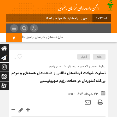
20:39:08
امروز : پنجشنبه, ۱۵ مرداد , ۱۴۰۵
داروخانه‌های خراسان رضوی داروها را با چک ۴ ماهه خریداری می‌کنند
خانه
اخبار
10
روابط عمومی انجمن داروسازان خراسان رضوی:
تسلیت شهادت فرماندهان نظامی و دانشمندان هسته‌ای و مردم
بی‌گناه کشورمان در حملات رژیم صهیونیستی
۲۳ خرداد ۱۴۰۴ - ۱۱:۱۱