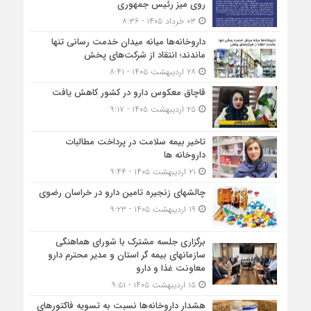
روی میز رئیس جمهوری
۰۳ خرداد ۱۴۰۵ - ۸:۳۶
داروخانه‌ها میانه میدان خدمت رسانی تنها
ماندند؛ انتقاد از شرکت‌های پخش
۲۸ اردیبهشت ۱۴۰۵ - ۸:۴۱
قاچاق معکوس دارو در کشور کاهش یافت
۲۵ اردیبهشت ۱۴۰۵ - ۹:۱۷
تاخیر بیمه سلامت در پرداخت مطالبات
داروخانه ها
۲۱ اردیبهشت ۱۴۰۵ - ۹:۴۴
چالشهای زنجیره تامین دارو در خراسان رضوی
۱۹ اردیبهشت ۱۴۰۵ - ۹:۲۳
برگزاری جلسه مشترک با شورای هماهنگی
سازمانهای بیمه گر استان و مدیر محترم دارو
معاونت غذا و دارو
۱۵ اردیبهشت ۱۴۰۵ - ۹:۵۱
هشدار داروخانه‌ها نسبت به تسویه فاکتورهای