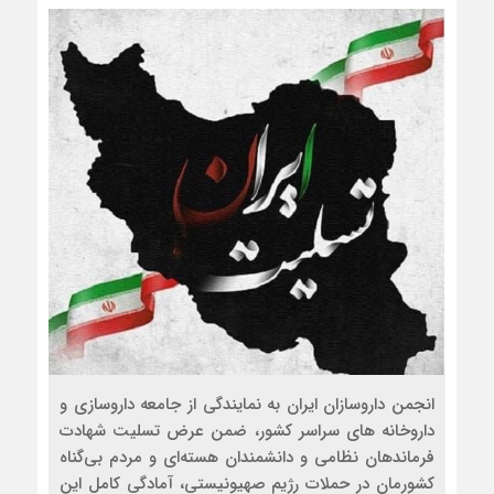
انجمن داروسازان ایران به نمایندگی از جامعه داروسازی و
داروخانه های سراسر کشور، ضمن عرض تسلیت شهادت
لینک
فرماندهان نظامی و دانشمندان هسته‌ای و مردم بی‌گناه
کوتاه
کشورمان در حملات رژیم صهیونیستی، آمادگی کامل این