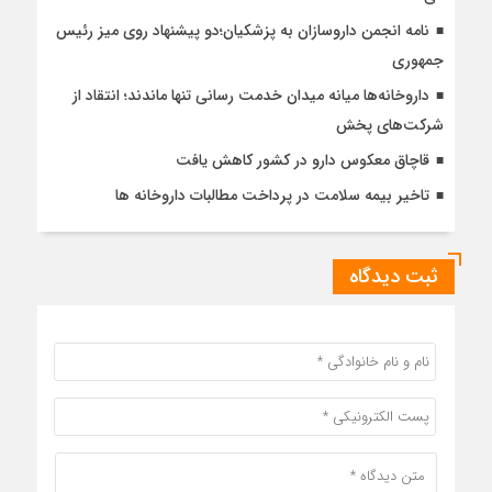
نامه انجمن داروسازان به پزشکیان؛دو پیشنهاد روی میز رئیس
جمهوری
داروخانه‌ها میانه میدان خدمت رسانی تنها ماندند؛ انتقاد از
شرکت‌های پخش
قاچاق معکوس دارو در کشور کاهش یافت
تاخیر بیمه سلامت در پرداخت مطالبات داروخانه ها
ثبت دیدگاه