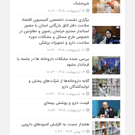
شیرخشک
۱۴ اردیبهشت ۱۴۰۵ - ۱۰:۱۲
برگزاری نشست تخصصی کمیسیون اقتصاد
سلامت دفتر اتاق بازرگانی استان با حضور
استاندار محترم خراسان رضوی و معاونین در
خصوص طرح مسائل و مشکلات حوزه
سلامت، دارو و تجهیزات پزشکی
۰۷ اردیبهشت ۱۴۰۵ - ۱۰:۲۸
بررسی عمده مشکلات داروخانه ها در جلسه با
فرماندار مشهد
۰۶ اردیبهشت ۱۴۰۵ - ۱۰:۵۳
گلایه داروخانه‌ها از شرکت‌های پخش و
تولیدکنندگان دارو
۰۵ اردیبهشت ۱۴۰۵ - ۱۰:۳۸
قیمت دارو و پوشش بیمه‌ای
۰۱ اردیبهشت ۱۴۰۵ - ۱۰:۵۹
هشدار نسبت به افزایش کمبودهای دارویی
۱۶ بهمن ۱۴۰۴ - ۸:۴۸