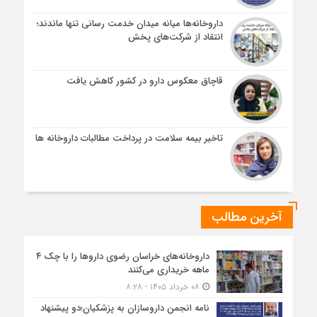
داروخانه‌ها میانه میدان خدمت رسانی تنها ماندند؛
انتقاد از شرکت‌های پخش
قاچاق معکوس دارو در کشور کاهش یافت
تاخیر بیمه سلامت در پرداخت مطالبات داروخانه ها
آخرین مطالب
داروخانه‌های خراسان رضوی داروها را با چک ۴
ماهه خریداری می‌کنند
۰۸ خرداد ۱۴۰۵ - ۸:۲۸
نامه انجمن داروسازان به پزشکیان؛دو پیشنهاد